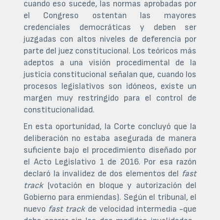
cuando eso sucede, las normas aprobadas por
el Congreso ostentan las mayores
credenciales democráticas y deben ser
juzgadas con altos niveles de deferencia por
parte del juez constitucional. Los teóricos más
adeptos a una visión procedimental de la
justicia constitucional señalan que, cuando los
procesos legislativos son idóneos, existe un
margen muy restringido para el control de
constitucionalidad.
En esta oportunidad, la Corte concluyó que la
deliberación no estaba asegurada de manera
suficiente bajo el procedimiento diseñado por
el Acto Legislativo 1 de 2016. Por esa razón
declaró la invalidez de dos elementos del
fast
track
(votación en bloque y autorización del
Gobierno para enmiendas). Según el tribunal, el
nuevo
fast track
de velocidad intermedia -que