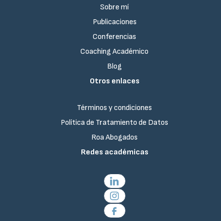
Sobre mí
Publicaciones
Conferencias
Coaching Académico
Blog
Otros enlaces
Términos y condiciones
Política de Tratamiento de Datos
Roa Abogados
Redes académicas