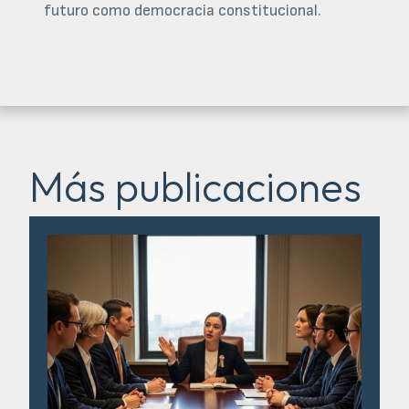
futuro como democracia constitucional.
Más publicaciones