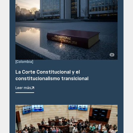
[
Colombia
]
La Corte Constitucional y el
constitucionalismo transicional
Leer más