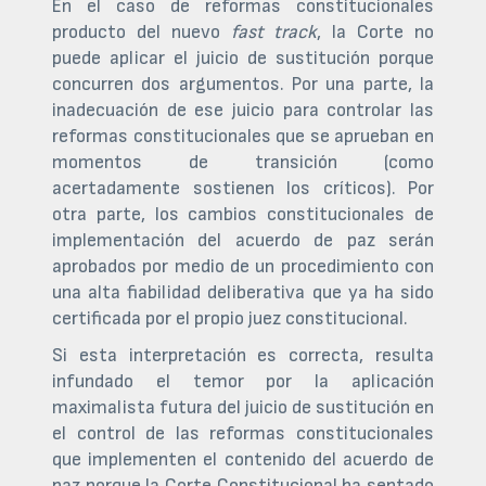
En el caso de reformas constitucionales
producto del nuevo
fast track
, la Corte no
puede aplicar el juicio de sustitución porque
concurren dos argumentos. Por una parte, la
inadecuación de ese juicio para controlar las
reformas constitucionales que se aprueban en
momentos de transición (como
acertadamente sostienen los críticos). Por
otra parte, los cambios constitucionales de
implementación del acuerdo de paz serán
aprobados por medio de un procedimiento con
una alta fiabilidad deliberativa que ya ha sido
certificada por el propio juez constitucional.
Si esta interpretación es correcta, resulta
infundado el temor por la aplicación
maximalista futura del juicio de sustitución en
el control de las reformas constitucionales
que implementen el contenido del acuerdo de
paz porque la Corte Constitucional ha sentado