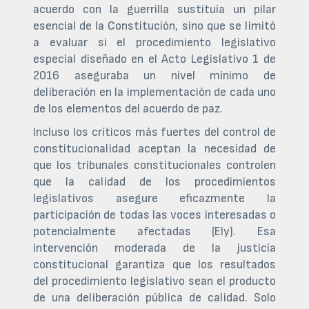
acuerdo con la guerrilla sustituía un pilar
esencial de la Constitución, sino que se limitó
a evaluar si el procedimiento legislativo
especial diseñado en el Acto Legislativo 1 de
2016 aseguraba un nivel mínimo de
deliberación en la implementación de cada uno
de los elementos del acuerdo de paz.
Incluso los críticos más fuertes del control de
constitucionalidad aceptan la necesidad de
que los tribunales constitucionales controlen
que la calidad de los procedimientos
legislativos asegure eficazmente la
participación de todas las voces interesadas o
potencialmente afectadas (Ely). Esa
intervención moderada de la justicia
constitucional garantiza que los resultados
del procedimiento legislativo sean el producto
de una deliberación pública de calidad. Solo