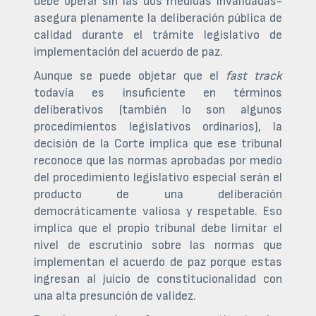
debe operar sin las dos medidas invalidadas-
asegura plenamente la deliberación pública de
calidad durante el trámite legislativo de
implementación del acuerdo de paz.
Aunque se puede objetar que el
fast track
todavía es insuficiente en términos
deliberativos (también lo son algunos
procedimientos legislativos ordinarios), la
decisión de la Corte implica que ese tribunal
reconoce que las normas aprobadas por medio
del procedimiento legislativo especial serán el
producto de una deliberación
democráticamente valiosa y respetable. Eso
implica que el propio tribunal debe limitar el
nivel de escrutinio sobre las normas que
implementan el acuerdo de paz porque estas
ingresan al juicio de constitucionalidad con
una alta presunción de validez.