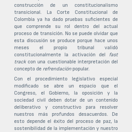
construcción de un constitucionalismo
transicional. La Corte Constitucional de
Colombia ya ha dado pruebas suficientes de
que comprende su rol dentro del actual
proceso de transición. No se puede olvidar que
esta discusión se produce porque hace unos
meses el propio tribunal validó
constitucionalmente la activación del
fast
track
con una cuestionable interpretación del
concepto de
refrendación
popular.
Con el procedimiento legislativo especial
modificado se abre un espacio que el
Congreso, el Gobierno, la oposición y la
sociedad civil deben dotar de un contenido
deliberativo y constructivo para resolver
nuestros más profundos desacuerdos. De
esto depende el éxito del proceso de paz, la
sostenibilidad de la implementación y nuestro