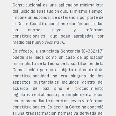
Constitucional es una aplicación minimalista
del juicio de sustitución que, al mismo tiempo,
impone un estándar de deferencia por parte de
la Corte Constitucional en relación con todas
las normas (leyes y reformas
constitucionales) que sean aprobadas por
medio del nuevo
fast track
.
En efecto, la anunciada Sentencia (C-332/17)
puede ser leída como un caso de aplicación
minimalista de la teoría de la sustitución de la
Constitución porque el objeto del control de
constitucionalidad no era ninguno de los
aspectos sustanciales incluidos dentro del
acuerdo de paz sino el procedimiento
legislativo establecido para implementar esos
acuerdos mediante decretos, leyes y reformas
constitucionales. Es decir, la Corte no controló
si una transformación normativa derivada del