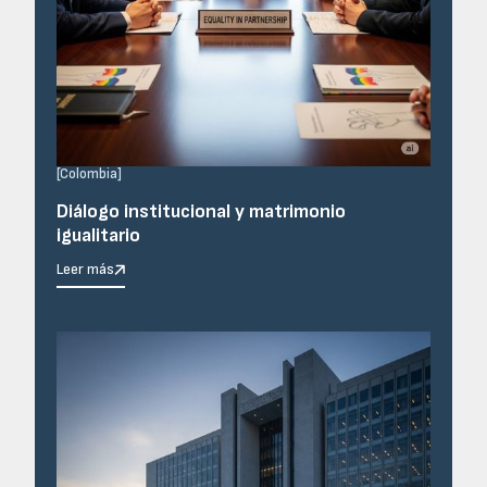
[
Colombia
]
Diálogo institucional y matrimonio
igualitario
Leer más