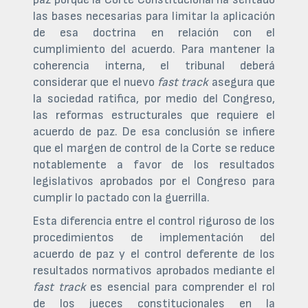
las bases necesarias para limitar la aplicación
de esa doctrina en relación con el
cumplimiento del acuerdo. Para mantener la
coherencia interna, el tribunal deberá
considerar que el nuevo
fast track
asegura que
la sociedad ratifica, por medio del Congreso,
las reformas estructurales que requiere el
acuerdo de paz. De esa conclusión se infiere
que el margen de control de la Corte se reduce
notablemente a favor de los resultados
legislativos aprobados por el Congreso para
cumplir lo pactado con la guerrilla.
Esta diferencia entre el control riguroso de los
procedimientos de implementación del
acuerdo de paz y el control deferente de los
resultados normativos aprobados mediante el
fast track
es esencial para comprender el rol
de los jueces constitucionales en la