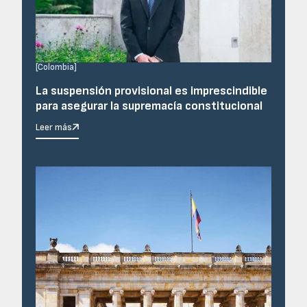
[
Colombia
]
La suspensión provisional es imprescindible
para asegurar la supremacía constitucional
Leer más