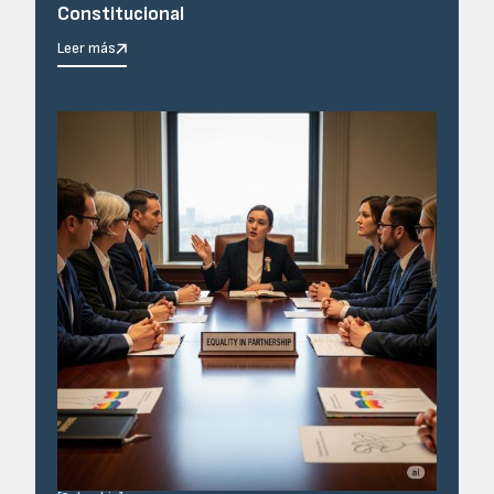
Constitucional
Leer más