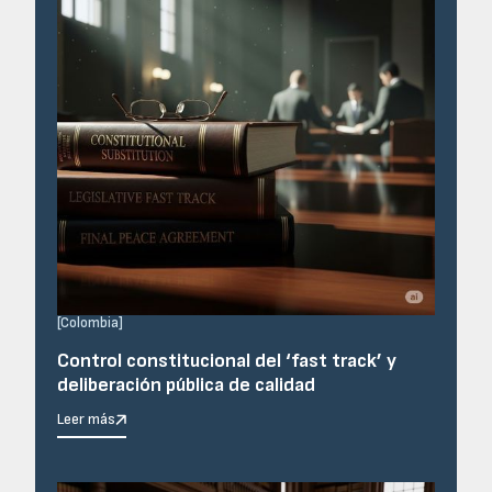
[
Colombia
]
Control constitucional del ‘fast track’ y
deliberación pública de calidad
Leer más