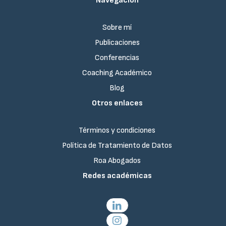
Navegación
Sobre mí
Publicaciones
Conferencias
Coaching Académico
Blog
Otros enlaces
Términos y condiciones
Política de Tratamiento de Datos
Roa Abogados
Redes académicas