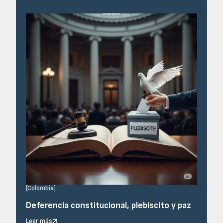
[
Colombia
]
Deferencia constitucional, plebiscito y paz
Leer más