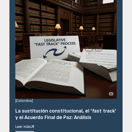
[
Colombia
]
La sustitución constitucional, el ‘fast track’
y el Acuerdo Final de Paz: Análisis
Leer más