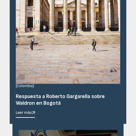
[
Colombia
]
Respuesta a Roberto Gargarella sobre
Waldron en Bogotá
Leer más