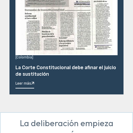
[
Colombia
]
La Corte Constitucional debe afinar el juicio
de sustitución
Leer más
La deliberación empieza