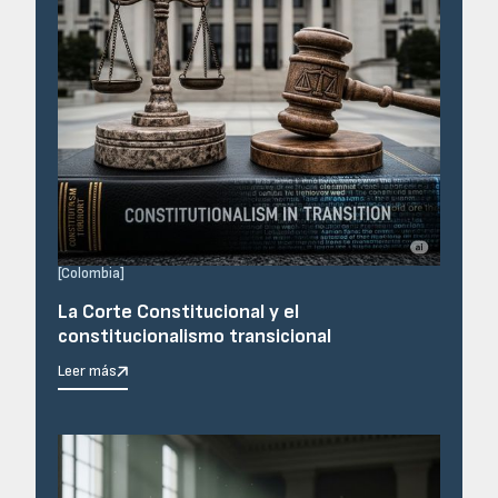
[
Colombia
]
La Corte Constitucional y el
constitucionalismo transicional
Leer más