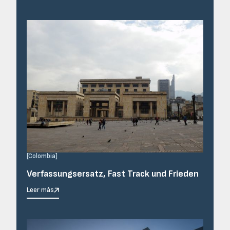
[
Colombia
]
Verfassungsersatz, Fast Track und Frieden
Leer más