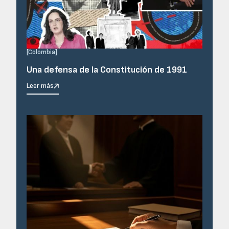
[
Colombia
]
Una defensa de la Constitución de 1991
Leer más