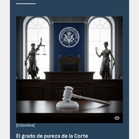
[
Colombia
]
El grado de pureza de la Corte