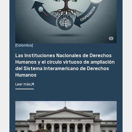
[
Colombia
]
Las Instituciones Nacionales de Derechos
Humanos y el círculo virtuoso de ampliación
del Sistema Interamericano de Derechos
Humanos
Leer más