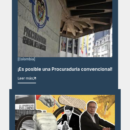
[
Colombia
]
¡Es posible una Procuraduría convencional!
Leer más