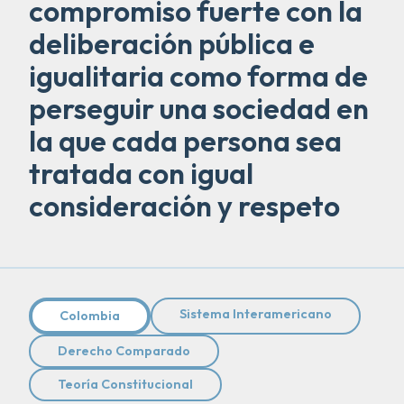
compromiso fuerte con la
deliberación pública e
igualitaria como forma de
perseguir una sociedad en
la que cada persona sea
tratada con igual
consideración y respeto
Sistema Interamericano
Colombia
Derecho Comparado
Teoría Constitucional