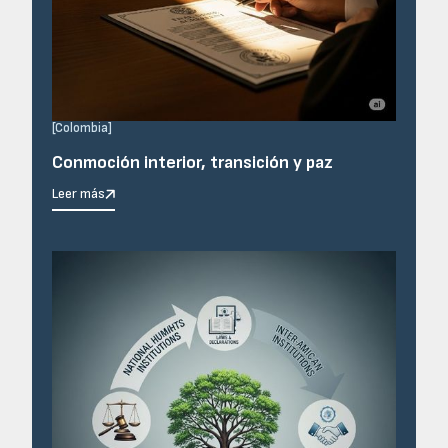
[
Colombia
]
Conmoción interior, transición y paz
Leer más