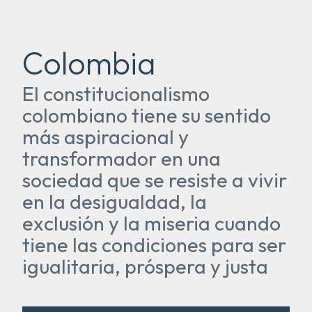
Colombia
El constitucionalismo
colombiano tiene su sentido
más aspiracional y
transformador en una
sociedad que se resiste a vivir
en la desigualdad, la
exclusión y la miseria cuando
tiene las condiciones para ser
igualitaria, próspera y justa