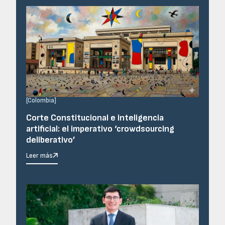
[
Colombia
]
Corte Constitucional e inteligencia
artificial: el imperativo ‘crowdsourcing
deliberativo’
Leer más