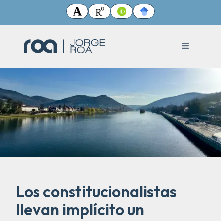
Los constitucionalistas
llevan implícito un