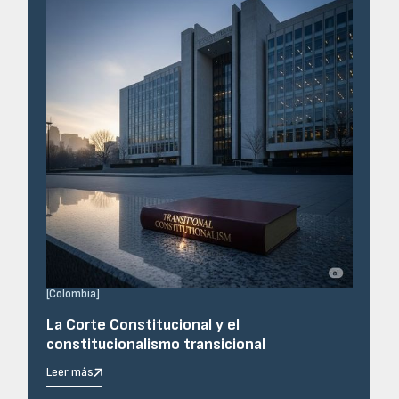
[
Colombia
]
La Corte Constitucional y el
constitucionalismo transicional
Leer más