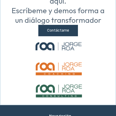
aquí.
Escríbeme y demos forma a
un diálogo transformador
Contáctame