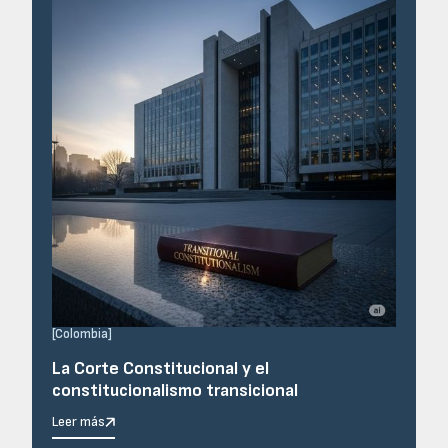
[
Colombia
]
La Corte Constitucional y el
constitucionalismo transicional
Leer más