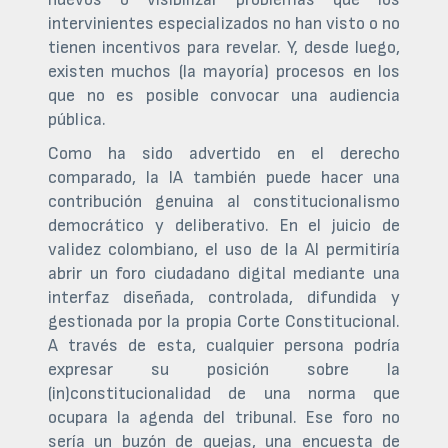
intervinientes especializados no han visto o no
tienen incentivos para revelar. Y, desde luego,
existen muchos (la mayoría) procesos en los
que no es posible convocar una audiencia
pública.
Como ha sido advertido en el derecho
comparado, la IA también puede hacer una
contribución genuina al constitucionalismo
democrático y deliberativo. En el juicio de
validez colombiano, el uso de la AI permitiría
abrir un foro ciudadano digital mediante una
interfaz diseñada, controlada, difundida y
gestionada por la propia Corte Constitucional.
A través de esta, cualquier persona podría
expresar su posición sobre la
(in)constitucionalidad de una norma que
ocupara la agenda del tribunal. Ese foro no
sería un buzón de quejas, una encuesta de