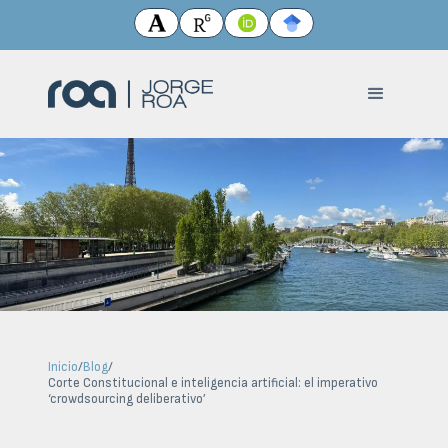
Inicio
/
Blog
/
Corte Constitucional e inteligencia artificial: el imperativo
‘crowdsourcing deliberativo’