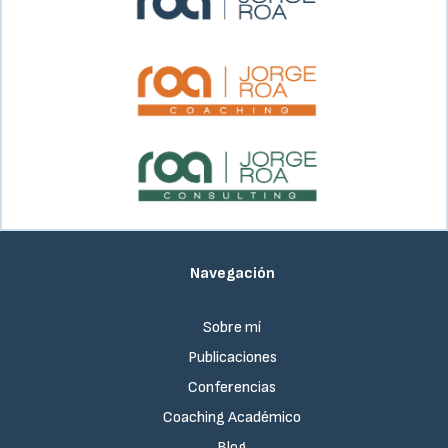
Navegación
Sobre mí
Publicaciones
Conferencias
Coaching Académico
Blog