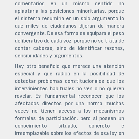
comentarios en un mismo sentido no
aplastaría las posiciones minoritarias, porque
el sistema resumiría en un solo argumento lo
que miles de ciudadanos dijeran de manera
convergente. De esa forma se equipara el peso
deliberativo de cada voz, porque no se trata de
contar cabezas, sino de identificar razones,
sensibilidades y argumentos.
Hay otro beneficio que merece una atención
especial y que radica en la posibilidad de
detectar problemas constitucionales que los
intervinientes habituales no ven o no quieren
revelar. Es fundamental reconocer que los
afectados directos por una norma muchas
veces no tienen acceso a los mecanismos
formales de participación, pero sí poseen un
conocimiento situado, concreto e
irreemplazable sobre los efectos de esa ley en