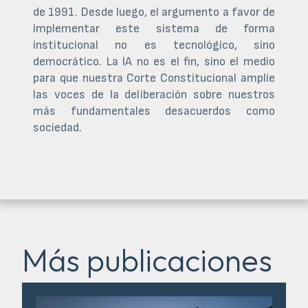
de 1991. Desde luego, el argumento a favor de
implementar este sistema de forma
institucional no es tecnológico, sino
democrático. La IA no es el fin, sino el medio
para que nuestra Corte Constitucional amplíe
las voces de la deliberación sobre nuestros
más fundamentales desacuerdos como
sociedad.
Más publicaciones