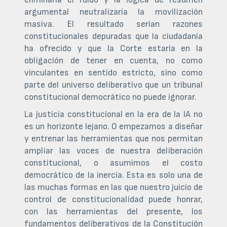
argumental neutralizaría la movilización
masiva. El resultado serían razones
constitucionales depuradas que la ciudadanía
ha ofrecido y que la Corte estaría en la
obligación de tener en cuenta, no como
vinculantes en sentido estricto, sino como
parte del universo deliberativo que un tribunal
constitucional democrático no puede ignorar.
La justicia constitucional en la era de la IA no
es un horizonte lejano. O empezamos a diseñar
y entrenar las herramientas que nos permitan
ampliar las voces de nuestra deliberación
constitucional, o asumimos el costo
democrático de la inercia. Esta es solo una de
las muchas formas en las que nuestro juicio de
control de constitucionalidad puede honrar,
con las herramientas del presente, los
fundamentos deliberativos de la Constitución