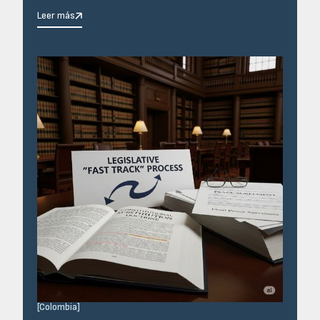
Leer más
[
Colombia
]