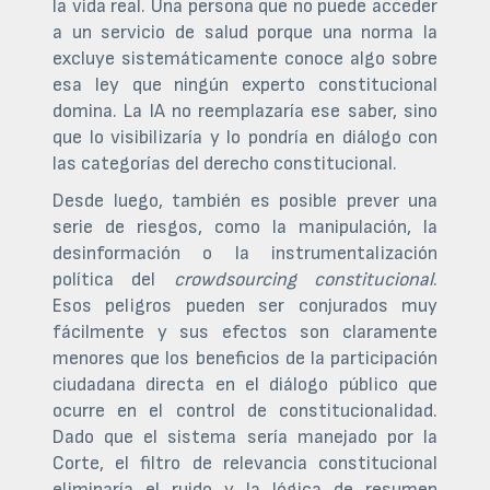
la vida real. Una persona que no puede acceder
a un servicio de salud porque una norma la
excluye sistemáticamente conoce algo sobre
esa ley que ningún experto constitucional
domina. La IA no reemplazaría ese saber, sino
que lo visibilizaría y lo pondría en diálogo con
las categorías del derecho constitucional.
Desde luego, también es posible prever una
serie de riesgos, como la manipulación, la
desinformación o la instrumentalización
política del
crowdsourcing constitucional
.
Esos peligros pueden ser conjurados muy
fácilmente y sus efectos son claramente
menores que los beneficios de la participación
ciudadana directa en el diálogo público que
ocurre en el control de constitucionalidad.
Dado que el sistema sería manejado por la
Corte, el filtro de relevancia constitucional
eliminaría el ruido y la lógica de resumen