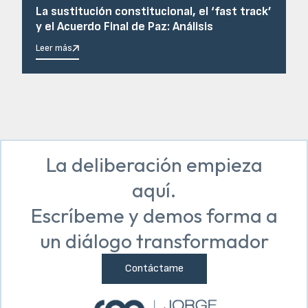
La sustitución constitucional, el ‘fast track’
y el Acuerdo Final de Paz: Análisis
Leer más
La deliberación empieza
aquí.
Escríbeme y demos forma a
un diálogo transformador
Contáctame