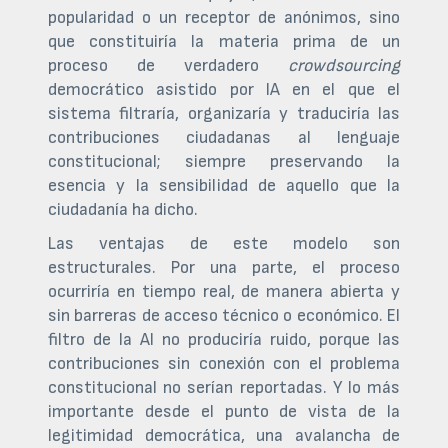
popularidad o un receptor de anónimos, sino
que constituiría la materia prima de un
proceso de verdadero
crowdsourcing
democrático asistido por IA en el que el
sistema filtraría, organizaría y traduciría las
contribuciones ciudadanas al lenguaje
constitucional; siempre preservando la
esencia y la sensibilidad de aquello que la
ciudadanía ha dicho.
Las ventajas de este modelo son
estructurales. Por una parte, el proceso
ocurriría en tiempo real, de manera abierta y
sin barreras de acceso técnico o económico. El
filtro de la AI no produciría ruido, porque las
contribuciones sin conexión con el problema
constitucional no serían reportadas. Y lo más
importante desde el punto de vista de la
legitimidad democrática, una avalancha de