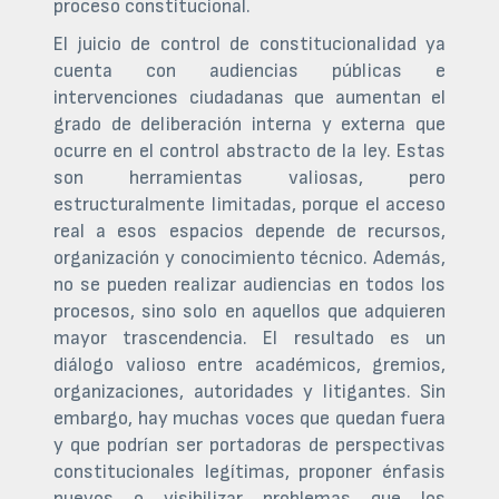
proceso constitucional.
El juicio de control de constitucionalidad ya
cuenta con audiencias públicas e
intervenciones ciudadanas que aumentan el
grado de deliberación interna y externa que
ocurre en el control abstracto de la ley. Estas
son herramientas valiosas, pero
estructuralmente limitadas, porque el acceso
real a esos espacios depende de recursos,
organización y conocimiento técnico. Además,
no se pueden realizar audiencias en todos los
procesos, sino solo en aquellos que adquieren
mayor trascendencia. El resultado es un
diálogo valioso entre académicos, gremios,
organizaciones, autoridades y litigantes. Sin
embargo, hay muchas voces que quedan fuera
y que podrían ser portadoras de perspectivas
constitucionales legítimas, proponer énfasis
nuevos o visibilizar problemas que los