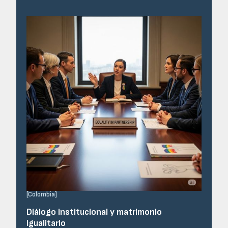
[
Colombia
]
Diálogo institucional y matrimonio
igualitario