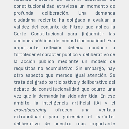
constitucionalidad atraviesa un momento de
profunda deliberación. Una demanda
ciudadana reciente ha obligado a evaluar la
validez del conjunto de filtros que aplica la
Corte Constitucional para (in)admitir las
acciones públicas de inconstitucionalidad. Esa
importante reflexión debería conducir a
fortalecer el carácter público y deliberativo de
la acción pública mediante un modelo de
requisitos no acumulativo. Sin embargo, hay
otro aspecto que merece igual atención. Se
trata del grado participativo y deliberativo del
debate de constitucionalidad que ocurre una
vez que la demanda ha sido admitida. En ese
ámbito, la inteligencia artificial (IA) y el
crowdsourcing
ofrecen una ventaja
extraordinaria para potenciar el carácter
deliberativo de nuestro más importante