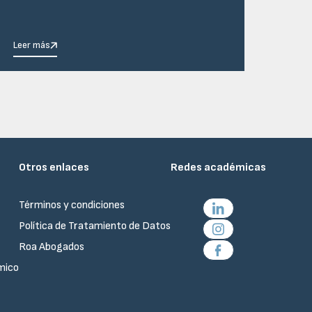
Leer más
Otros enlaces
Redes académicas
Términos y condiciones
Política de Tratamiento de Datos
Roa Abogados
mico