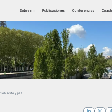
Sobre mi
Publicaciones
Conferencias
Coach
plebiscito y paz