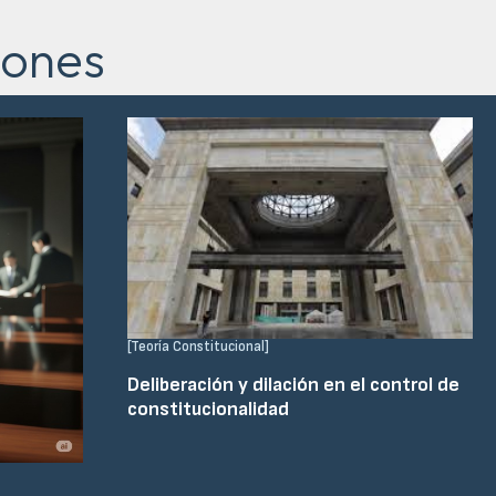
iones
[
Teoría Constitucional
]
Deliberación y dilación en el control de
constitucionalidad