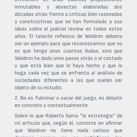
inmutables y abyectas elaboradas dos
décadas atrás frente a críticas bien razonadas
y constructivas que se han formulado a sus
ideas sobre el judicial review en todos estos
años. El talante reflexivo de Waldron debería
ser un ejemplo para que reconozcamos que no
es que tenga unas cuantas dudas, sino que
Waldron ha dado unos pasos atrás o al costado
y que está bien que lo haya hecho y que lo
haga cada vez que se enfrenta al análisis de
sociedades diferentes a las que suelen ser
objeto de su estudio.
2. No es fulminar o sacar del juego, es debatir
en concreto y contextualmente
Sobre lo que Roberto llama “la estrategia” de
mi artículo que, según él, consiste en afirmar
que Waldron no tiene nada valioso que