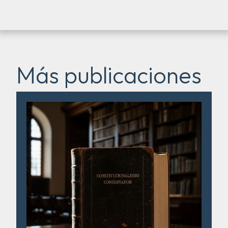
Más publicaciones