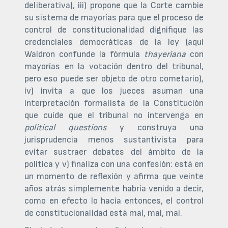
deliberativa), iii) propone que la Corte cambie
su sistema de mayorías para que el proceso de
control de constitucionalidad dignifique las
credenciales democráticas de la ley (aquí
Waldron confunde la fórmula
thayeriana
con
mayorías en la votación dentro del tribunal,
pero eso puede ser objeto de otro cometario),
iv) invita a que los jueces asuman una
interpretación formalista de la Constitución
que cuide que el tribunal no intervenga en
political questions
y construya una
jurisprudencia menos sustantivista para
evitar sustraer debates del ámbito de la
política y v) finaliza con una confesión: está en
un momento de reflexión y afirma que veinte
años atrás simplemente habría venido a decir,
como en efecto lo hacía entonces, el control
de constitucionalidad está mal, mal, mal.