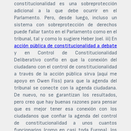
constitucionalidad es una sobreprotección
adicional a la que debe ocurrir en el
Parlamento. Pero, desde luego, incluso un
sistema con sobreprotección de derechos
puede fallar tanto en el Parlamento como en el
tribunal, tal y como lo sugiere Heber Joel. iii) En
acción pública de constitucionalidad a debate
y en Control de Constitucionalidad
Deliberativo confío en que la conexión del
ciudadano con el control de constitucionalidad
a través de la acción pública sirva (aquí me
apoyo en Owen Fiss) para que la agenda del
tribunal se conecte con la agenda ciudadana.
De nuevo, no se garantizan los resultados,
pero creo que hay buenas razones para pensar
que es mejor tener esa conexión con los
ciudadanos que confiar la agenda del control
de constitucionalidad a unos cuantos
funcionarios (como en casi toda Europa), los