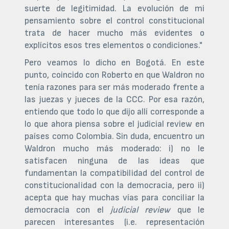
suerte de legitimidad. La evolución de mi
pensamiento sobre el control constitucional
trata de hacer mucho más evidentes o
explícitos esos tres elementos o condiciones."
Pero veamos lo dicho en Bogotá. En este
punto, coincido con Roberto en que Waldron no
tenía razones para ser más moderado frente a
las juezas y jueces de la CCC. Por esa razón,
entiendo que todo lo que dijo allí corresponde a
lo que ahora piensa sobre el judicial review en
países como Colombia. Sin duda, encuentro un
Waldron mucho más moderado: i) no le
satisfacen ninguna de las ideas que
fundamentan la compatibilidad del control de
constitucionalidad con la democracia, pero ii)
acepta que hay muchas vías para conciliar la
democracia con el
judicial review
que le
parecen interesantes (i.e. representación