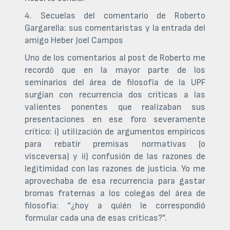
4. Secuelas del comentario de Roberto
Gargarella: sus comentaristas y la entrada del
amigo Heber Joel Campos
Uno de los comentarios al post de Roberto me
recordó que en la mayor parte de los
seminarios del área de filosofía de la UPF
surgían con recurrencia dos críticas a las
valientes ponentes que realizaban sus
presentaciones en ese foro severamente
crítico: i) utilización de argumentos empíricos
para rebatir premisas normativas (o
visceversa) y ii) confusión de las razones de
legitimidad con las razones de justicia. Yo me
aprovechaba de esa recurrencia para gastar
bromas fraternas a los colegas del área de
filosofía: “¿hoy a quién le correspondió
formular cada una de esas críticas?”.