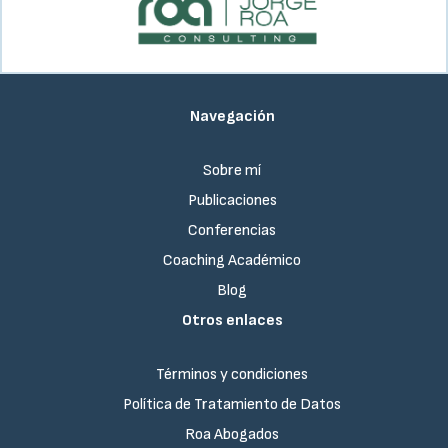
Navegación
Sobre mí
Publicaciones
Conferencias
Coaching Académico
Blog
Otros enlaces
Términos y condiciones
Política de Tratamiento de Datos
Roa Abogados