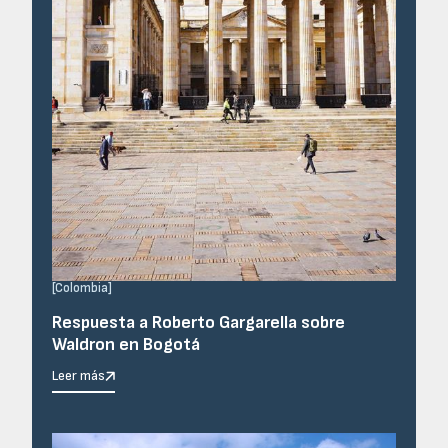
[
Colombia
]
Respuesta a Roberto Gargarella sobre
Waldron en Bogotá
Leer más