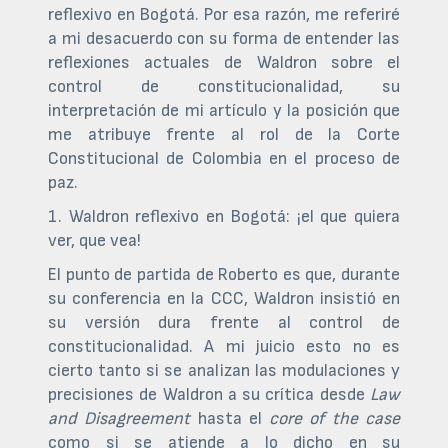
reflexivo en Bogotá. Por esa razón, me referiré
a mi desacuerdo con su forma de entender las
reflexiones actuales de Waldron sobre el
control de constitucionalidad, su
interpretación de mi artículo y la posición que
me atribuye frente al rol de la Corte
Constitucional de Colombia en el proceso de
paz.
1. Waldron reflexivo en Bogotá: ¡el que quiera
ver, que vea!
El punto de partida de Roberto es que, durante
su conferencia en la CCC, Waldron insistió en
su versión dura frente al control de
constitucionalidad. A mi juicio esto no es
cierto tanto si se analizan las modulaciones y
precisiones de Waldron a su crítica desde
Law
and Disagreement
hasta el
core of the case
como si se atiende a lo dicho en su