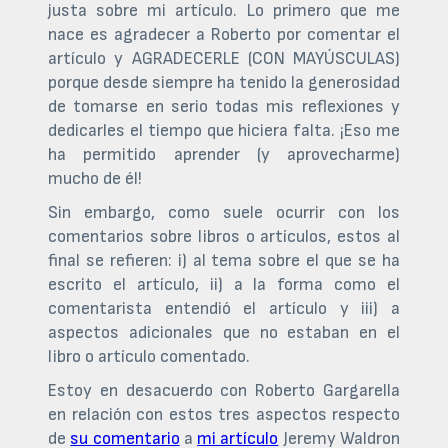
justa sobre mi artículo. Lo primero que me
nace es agradecer a Roberto por comentar el
artículo y AGRADECERLE (CON MAYÚSCULAS)
porque desde siempre ha tenido la generosidad
de tomarse en serio todas mis reflexiones y
dedicarles el tiempo que hiciera falta. ¡Eso me
ha permitido aprender (y aprovecharme)
mucho de él!
Sin embargo, como suele ocurrir con los
comentarios sobre libros o artículos, estos al
final se refieren: i) al tema sobre el que se ha
escrito el artículo, ii) a la forma como el
comentarista entendió el artículo y iii) a
aspectos adicionales que no estaban en el
libro o artículo comentado.
Estoy en desacuerdo con Roberto Gargarella
en relación con estos tres aspectos respecto
de
su comentario
a
mi artículo
Jeremy Waldron