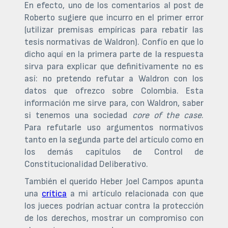
En efecto, uno de los comentarios al post de
Roberto sugiere que incurro en el primer error
(utilizar premisas empíricas para rebatir las
tesis normativas de Waldron). Confío en que lo
dicho aquí en la primera parte de la respuesta
sirva para explicar que definitivamente no es
así: no pretendo refutar a Waldron con los
datos que ofrezco sobre Colombia. Esta
información me sirve para, con Waldron, saber
si tenemos una sociedad
core of the case
.
Para refutarle uso argumentos normativos
tanto en la segunda parte del artículo como en
los demás capítulos de Control de
Constitucionalidad Deliberativo.
También el querido Heber Joel Campos apunta
una
crítica
a mi artículo relacionada con que
los jueces podrían actuar contra la protección
de los derechos, mostrar un compromiso con