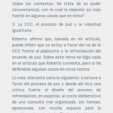
todos los contextos. Se trata de un poder
circunstancial, con lo cual la objeción es más
fuerte en algunos casos que en otros”.
3. La CCC, el proceso de paz y la voluntad
igualitaria
Roberto afirma que, basado en mi artículo,
puede inferir que yo estoy a favor del rol de la
CCC frente al plebiscito y la refrendación del
acuerdo de paz. Sobre este tema no digo nada
en el artículo que Roberto comenta, pero sí he
defendido algunas cosas en otros textos.
Lo más relevante sería lo siguiente: i) estuve a
favor del proceso de paz y desde allí hice una
crítica fuerte al diseño del proceso de
refrendación, en especial, al costo deliberativo
de una consulta mal organizada, sin tiempo,
apresurada, con mucho espacio para la