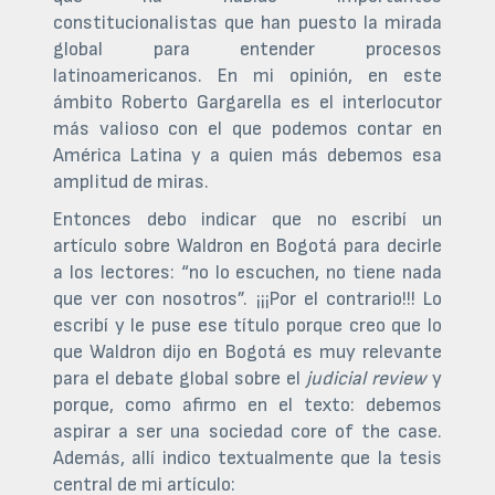
constitucionalistas que han puesto la mirada
global para entender procesos
latinoamericanos. En mi opinión, en este
ámbito Roberto Gargarella es el interlocutor
más valioso con el que podemos contar en
América Latina y a quien más debemos esa
amplitud de miras.
Entonces debo indicar que no escribí un
artículo sobre Waldron en Bogotá para decirle
a los lectores: “no lo escuchen, no tiene nada
que ver con nosotros”. ¡¡¡Por el contrario!!! Lo
escribí y le puse ese título porque creo que lo
que Waldron dijo en Bogotá es muy relevante
para el debate global sobre el
judicial review
y
porque, como afirmo en el texto: debemos
aspirar a ser una sociedad core of the case.
Además, allí indico textualmente que la tesis
central de mi artículo: