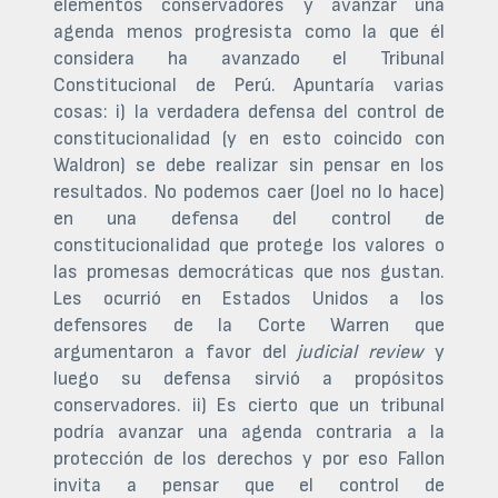
elementos conservadores y avanzar una
agenda menos progresista como la que él
considera ha avanzado el Tribunal
Constitucional de Perú. Apuntaría varias
cosas: i) la verdadera defensa del control de
constitucionalidad (y en esto coincido con
Waldron) se debe realizar sin pensar en los
resultados. No podemos caer (Joel no lo hace)
en una defensa del control de
constitucionalidad que protege los valores o
las promesas democráticas que nos gustan.
Les ocurrió en Estados Unidos a los
defensores de la Corte Warren que
argumentaron a favor del
judicial review
y
luego su defensa sirvió a propósitos
conservadores. ii) Es cierto que un tribunal
podría avanzar una agenda contraria a la
protección de los derechos y por eso Fallon
invita a pensar que el control de