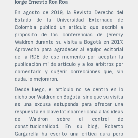
Jorge Ernesto Roa Roa
En agosto de 2019, la Revista Derecho del
Estado de la Universidad Externado de
Colombia publicó un artículo que escribí a
propósito de las conferencias de Jeremy
Waldron durante su visita a Bogotá en 2017.
Aprovecho para agradecer al equipo editorial
de la RDE de ese momento por aceptar la
publicación mí de artículo y a los árbitros por
comentarlo y sugerir correcciones que, sin
duda, lo mejoraron.
Desde luego, el artículo no se centra en lo
dicho por Waldron en Bogotá, sino que su visita
es una excusa estupenda para ofrecer una
respuesta en clave latinoamericana a las ideas
de Waldron sobre el control de
constitucionalidad. En su blog, Roberto
Gargarella ha escrito una crítica dura pero