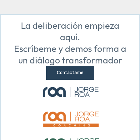
La deliberación empieza
aquí.
Escríbeme y demos forma a
un diálogo transformador
Contáctame