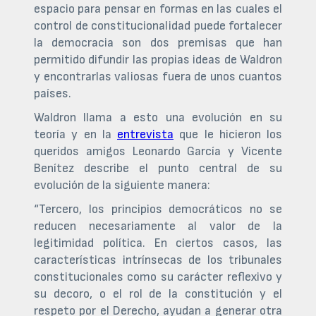
espacio para pensar en formas en las cuales el
control de constitucionalidad puede fortalecer
la democracia son dos premisas que han
permitido difundir las propias ideas de Waldron
y encontrarlas valiosas fuera de unos cuantos
países.
Waldron llama a esto una evolución en su
teoría y en la
entrevista
que le hicieron los
queridos amigos Leonardo García y Vicente
Benítez describe el punto central de su
evolución de la siguiente manera:
“Tercero, los principios democráticos no se
reducen necesariamente al valor de la
legitimidad política. En ciertos casos, las
características intrínsecas de los tribunales
constitucionales como su carácter reflexivo y
su decoro, o el rol de la constitución y el
respeto por el Derecho, ayudan a generar otra