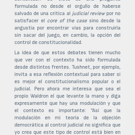
formulada no desde el orgullo de haberse
salvado de una crítica al
judicial review
por no
satisfacer el
core of the case
sino desde la
angustia por encontrar vías para construirla
sin sacar del juego, en cambio, la opción del
control de constitucionalidad.
La idea de que estos debates tienen mucho
que ver con el contexto ha sido formulada
desde distintos frentes. Tushnet, por ejemplo,
invita a esa reflexión contextual para saber si
es mejor el constitucionalismo popular o el
judicial. Pero ahora me interesa que sea el
propio Waldron el que levante la mano y diga
expresamente que hay una modulación y que
el contexto es importante: “Así que la
modulación en mi teoría de la objeción
democrática al control judicial no significa que
yo crea que este tipo de control está bien en