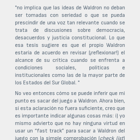
"no implica que las ideas de Waldron no deban
ser tomadas con seriedad o que se pueda
prescindir de una voz tan relevante cuando se
trata de discusiones sobre democracia,
desacuerdos y justicia constitucional. Lo que
esa tesis sugiere es que el propio Waldron
estaría de acuerdo en revisar (¡reflexionar!) el
alcance de su crítica cuando se enfrenta a
condiciones sociales, políticas e
institucionales como las de la mayor parte de
los Estados del Sur Global. "
No veo entonces cómo se puede inferir que mi
punto es sacar del juego a Waldron. Ahora bien,
si esta aclaración no fuera suficiente, creo que
es importante indicar algunas cosas más: i) yo
mismo advierto que no hay ninguna virtud en
usar un “fast track” para sacar a Waldron del
juego con la simple comprobación (
check list
)