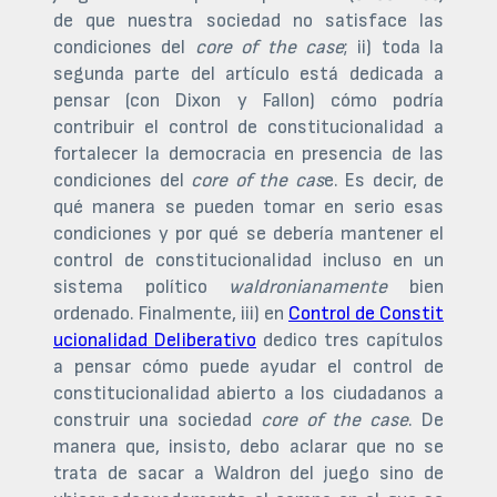
de que nuestra sociedad no satisface las
condiciones del
core of the case
; ii) toda la
segunda parte del artículo está dedicada a
pensar (con Dixon y Fallon) cómo podría
contribuir el control de constitucionalidad a
fortalecer la democracia en presencia de las
condiciones del
core of the cas
e. Es decir, de
qué manera se pueden tomar en serio esas
condiciones y por qué se debería mantener el
control de constitucionalidad incluso en un
sistema político
waldronianamente
bien
ordenado. Finalmente, iii) en
Control de Constit
ucionalidad Deliberativo
dedico tres capítulos
a pensar cómo puede ayudar el control de
constitucionalidad abierto a los ciudadanos a
construir una sociedad
core of the case
. De
manera que, insisto, debo aclarar que no se
trata de sacar a Waldron del juego sino de