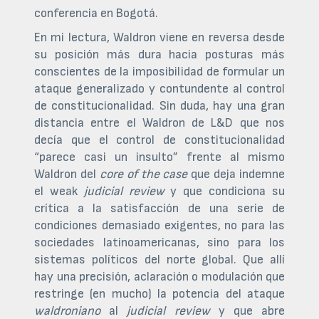
conferencia en Bogotá.
En mi lectura, Waldron viene en reversa desde
su posición más dura hacia posturas más
conscientes de la imposibilidad de formular un
ataque generalizado y contundente al control
de constitucionalidad. Sin duda, hay una gran
distancia entre el Waldron de L&D que nos
decía que el control de constitucionalidad
“parece casi un insulto” frente al mismo
Waldron del
core of the case
que deja indemne
el weak
judicial review
y que condiciona su
crítica a la satisfacción de una serie de
condiciones demasiado exigentes, no para las
sociedades latinoamericanas, sino para los
sistemas políticos del norte global. Que allí
hay una precisión, aclaración o modulación que
restringe (en mucho) la potencia del ataque
waldroniano
al
judicial
review
y que abre