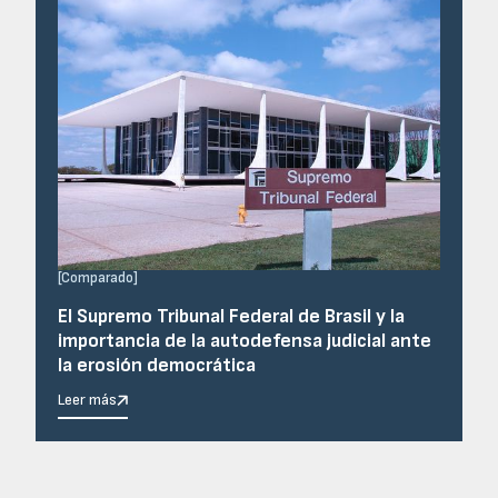
[
Comparado
]
El Supremo Tribunal Federal de Brasil y la
importancia de la autodefensa judicial ante
la erosión democrática
Leer más