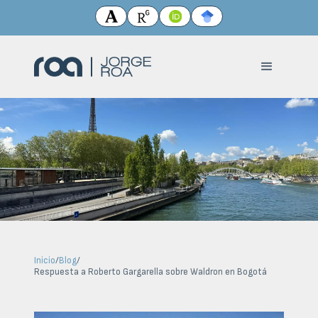
Inicio
/
Blog
/
Respuesta a Roberto Gargarella sobre Waldron en Bogotá