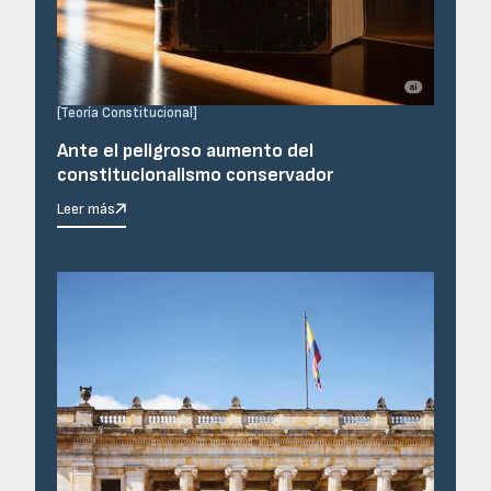
[
Teoría Constitucional
]
Ante el peligroso aumento del
constitucionalismo conservador
Leer más