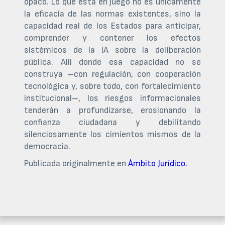
opaco. Lo que está en juego no es únicamente
la eficacia de las normas existentes, sino la
capacidad real de los Estados para anticipar,
comprender y contener los efectos
sistémicos de la IA sobre la deliberación
pública. Allí donde esa capacidad no se
construya –con regulación, con cooperación
tecnológica y, sobre todo, con fortalecimiento
institucional–, los riesgos informacionales
tenderán a profundizarse, erosionando la
confianza ciudadana y debilitando
silenciosamente los cimientos mismos de la
democracia.
Publicada originalmente en
Ámbito Jurídico.