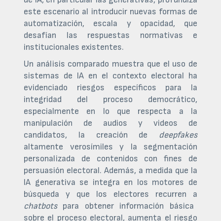
este escenario al introducir nuevas formas de
automatización, escala y opacidad, que
desafían las respuestas normativas e
institucionales existentes.
Un análisis comparado muestra que el uso de
sistemas de IA en el contexto electoral ha
evidenciado riesgos específicos para la
integridad del proceso democrático,
especialmente en lo que respecta a la
manipulación de audios y videos de
candidatos, la creación de
deepfakes
altamente verosímiles y la segmentación
personalizada de contenidos con fines de
persuasión electoral. Además, a medida que la
IA generativa se integra en los motores de
búsqueda y que los electores recurren a
chatbots
para obtener información básica
sobre el proceso electoral, aumenta el riesgo