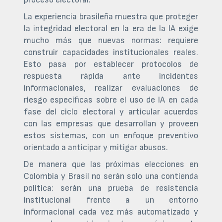
La experiencia brasileña muestra que proteger
la integridad electoral en la era de la IA exige
mucho más que nuevas normas: requiere
construir capacidades institucionales reales.
Esto pasa por establecer protocolos de
respuesta rápida ante incidentes
informacionales, realizar evaluaciones de
riesgo específicas sobre el uso de IA en cada
fase del ciclo electoral y articular acuerdos
con las empresas que desarrollan y proveen
estos sistemas, con un enfoque preventivo
orientado a anticipar y mitigar abusos.
De manera que las próximas elecciones en
Colombia y Brasil no serán solo una contienda
política: serán una prueba de resistencia
institucional frente a un entorno
informacional cada vez más automatizado y