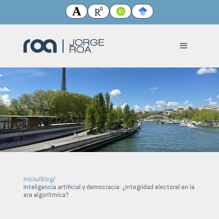
Inicio
/
Blog
/
Inteligencia artificial y democracia: ¿integridad electoral en la
era algorítmica?