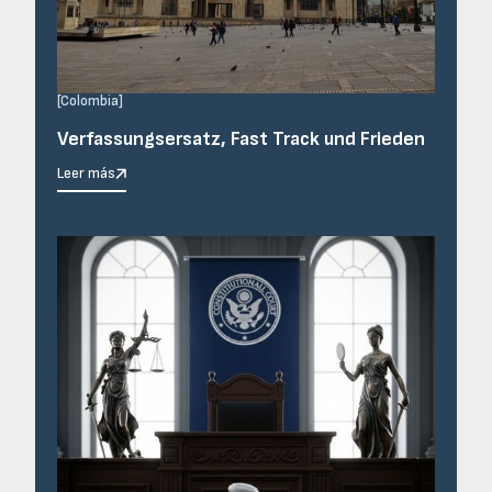
[
Colombia
]
Verfassungsersatz, Fast Track und Frieden
Leer más