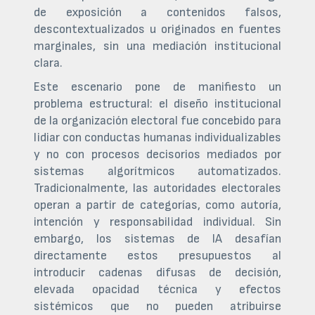
de exposición a contenidos falsos,
descontextualizados u originados en fuentes
marginales, sin una mediación institucional
clara.
Este escenario pone de manifiesto un
problema estructural: el diseño institucional
de la organización electoral fue concebido para
lidiar con conductas humanas individualizables
y no con procesos decisorios mediados por
sistemas algorítmicos automatizados.
Tradicionalmente, las autoridades electorales
operan a partir de categorías, como autoría,
intención y responsabilidad individual. Sin
embargo, los sistemas de IA desafían
directamente estos presupuestos al
introducir cadenas difusas de decisión,
elevada opacidad técnica y efectos
sistémicos que no pueden atribuirse