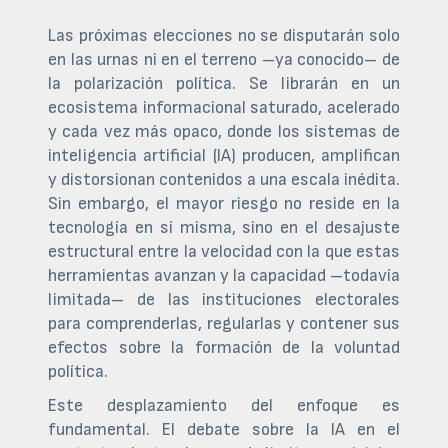
Las próximas elecciones no se disputarán solo
en las urnas ni en el terreno –ya conocido– de
la polarización política. Se librarán en un
ecosistema informacional saturado, acelerado
y cada vez más opaco, donde los sistemas de
inteligencia artificial (IA) producen, amplifican
y distorsionan contenidos a una escala inédita.
Sin embargo, el mayor riesgo no reside en la
tecnología en sí misma, sino en el desajuste
estructural entre la velocidad con la que estas
herramientas avanzan y la capacidad –todavía
limitada– de las instituciones electorales
para comprenderlas, regularlas y contener sus
efectos sobre la formación de la voluntad
política.
Este desplazamiento del enfoque es
fundamental. El debate sobre la IA en el