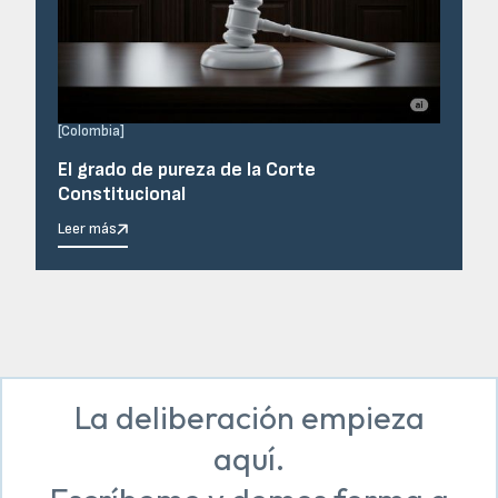
[
Colombia
]
El grado de pureza de la Corte
Constitucional
Leer más
La deliberación empieza
aquí.