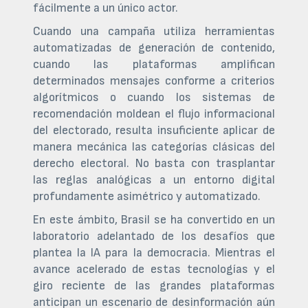
fácilmente a un único actor.
Cuando una campaña utiliza herramientas
automatizadas de generación de contenido,
cuando las plataformas amplifican
determinados mensajes conforme a criterios
algorítmicos o cuando los sistemas de
recomendación moldean el flujo informacional
del electorado, resulta insuficiente aplicar de
manera mecánica las categorías clásicas del
derecho electoral. No basta con trasplantar
las reglas analógicas a un entorno digital
profundamente asimétrico y automatizado.
En este ámbito, Brasil se ha convertido en un
laboratorio adelantado de los desafíos que
plantea la IA para la democracia. Mientras el
avance acelerado de estas tecnologías y el
giro reciente de las grandes plataformas
anticipan un escenario de desinformación aún