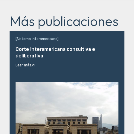
Más publicaciones
[
Sistema Interamericano
]
Corte Interamericana consultiva e
deliberativa
Leer más