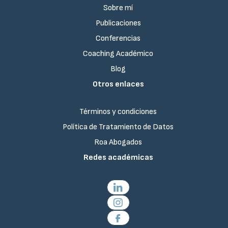
Sobre mí
Publicaciones
Conferencias
Coaching Académico
Blog
Otros enlaces
Términos y condiciones
Política de Tratamiento de Datos
Roa Abogados
Redes académicas