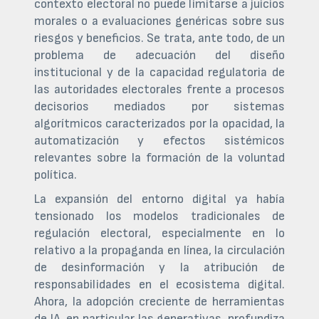
contexto electoral no puede limitarse a juicios
morales o a evaluaciones genéricas sobre sus
riesgos y beneficios. Se trata, ante todo, de un
problema de adecuación del diseño
institucional y de la capacidad regulatoria de
las autoridades electorales frente a procesos
decisorios mediados por sistemas
algorítmicos caracterizados por la opacidad, la
automatización y efectos sistémicos
relevantes sobre la formación de la voluntad
política.
La expansión del entorno digital ya había
tensionado los modelos tradicionales de
regulación electoral, especialmente en lo
relativo a la propaganda en línea, la circulación
de desinformación y la atribución de
responsabilidades en el ecosistema digital.
Ahora, la adopción creciente de herramientas
de IA, en particular las generativas, profundiza