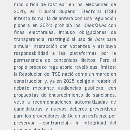
más difícil de rastrear en las elecciones de
2026, el Tribunal Superior Electoral (TSE)
intentó tomar la delantera con una regulación
pionera en 2024: prohibió los
deepfakes
con
fines electorales, impuso obligaciones de
transparencia, restringió el uso de
bots
para
simular interacción con votantes y atribuyó
responsabilidad a las plataformas por la
permanencia de contenidos ilícitos. Pero el
propio proceso regulatorio reveló sus límites:
la Resolución del TSE nació como un marco en
construcción y, ya en 2025, obligó a reabrir el
debate mediante audiencias públicas, con
propuestas de endurecimiento de sanciones,
veto a recomendaciones automatizadas de
candidaturas y nuevos deberes preventivos
para los proveedores de IA, en un esfuerzo por
preservar –contrarreloj– la integridad del
proceso electoral.