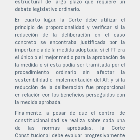
estructural de largo plazo que requiere un
debate legislativo ordinario.
En cuarto lugar, la Corte debe utilizar el
principio de proporcionalidad y verificar si la
reducción de la deliberación en el caso
concreto se encontraba justificada por la
importancia de la medida adoptada; si el FT era
el único o el mejor medio para la aprobación de
la medida o si esta podía ser tramitada por el
procedimiento ordinario sin afectar la
sostenibilidad e implementación del AF; y si la
reducción de la deliberación fue proporcional
en relación con los beneficios perseguidos con
la medida aprobada.
Finalmente, a pesar de que el control de
constitucionalidad se realiza sobre cada una
de las normas aprobadas, la Corte
Constitucional debe evaluar progresivamente