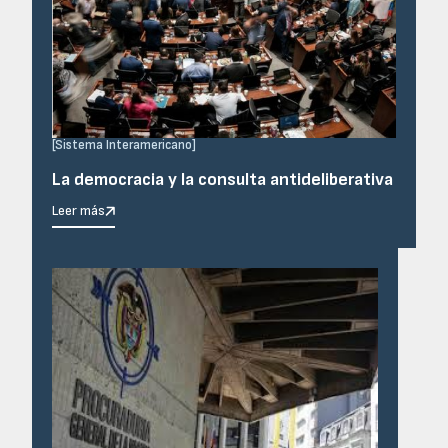
[
Sistema Interamericano
]
La democracia y la consulta antideliberativa
Leer más