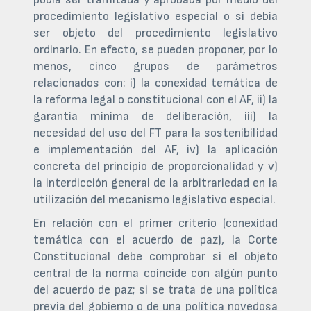
procedimiento legislativo especial o si debía
ser objeto del procedimiento legislativo
ordinario. En efecto, se pueden proponer, por lo
menos, cinco grupos de parámetros
relacionados con: i) la conexidad temática de
la reforma legal o constitucional con el AF, ii) la
garantía mínima de deliberación, iii) la
necesidad del uso del FT para la sostenibilidad
e implementación del AF, iv) la aplicación
concreta del principio de proporcionalidad y v)
la interdicción general de la arbitrariedad en la
utilización del mecanismo legislativo especial.
En relación con el primer criterio (conexidad
temática con el acuerdo de paz), la Corte
Constitucional debe comprobar si el objeto
central de la norma coincide con algún punto
del acuerdo de paz; si se trata de una política
previa del gobierno o de una política novedosa