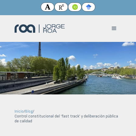
Inicio
/
Blog
/
Control constitucional del ‘fast track’ y deliberación pública
de calidad