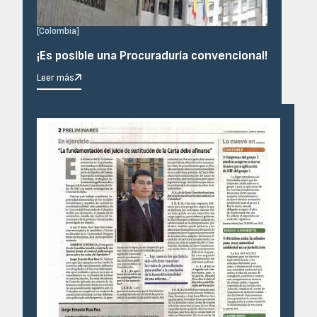
[
Colombia
]
¡Es posible una Procuraduría convencional!
Leer más