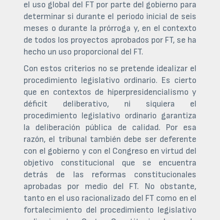
el uso global del FT por parte del gobierno para
determinar si durante el periodo inicial de seis
meses o durante la prórroga y, en el contexto
de todos los proyectos aprobados por FT, se ha
hecho un uso proporcional del FT.
Con estos criterios no se pretende idealizar el
procedimiento legislativo ordinario. Es cierto
que en contextos de hiperpresidencialismo y
déficit deliberativo, ni siquiera el
procedimiento legislativo ordinario garantiza
la deliberación pública de calidad. Por esa
razón, el tribunal también debe ser deferente
con el gobierno y con el Congreso en virtud del
objetivo constitucional que se encuentra
detrás de las reformas constitucionales
aprobadas por medio del FT. No obstante,
tanto en el uso racionalizado del FT como en el
fortalecimiento del procedimiento legislativo