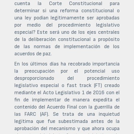
cuenta la Corte Constitucional para
determinar si una reforma constitucional o
una ley podían legítimamente ser aprobadas
por medio del procedimiento legislativo
especial? Este será uno de los ejes centrales
de la deliberación constitucional a propósito
de las normas de implementación de los
acuerdos de paz.
En los últimos días ha recobrado importancia
la preocupación por el potencial uso
desproporcionado del procedimiento
legislativo especial o fast track (FT) creado
mediante el Acto Legislativo 1 de 2016 con el
fin de implementar de manera expedita el
contenido del Acuerdo Final con la guerrilla de
las FARC (AF). Se trata de una inquietud
legítima que fue subestimada antes de la
aprobación del mecanismo y que ahora ocupa