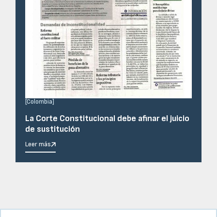
[
Colombia
]
La Corte Constitucional debe afinar el juicio
de sustitución
Leer más