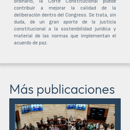
ordinario, la Corte Constitucional puede
contribuir a mejorar la calidad de la
deliberación dentro del Congreso. Se trata, sin
duda, de un gran aporte de la justicia
constitucional a la sostenibilidad jurídica y
material de las normas que implementan el
acuerdo de paz.
Más publicaciones