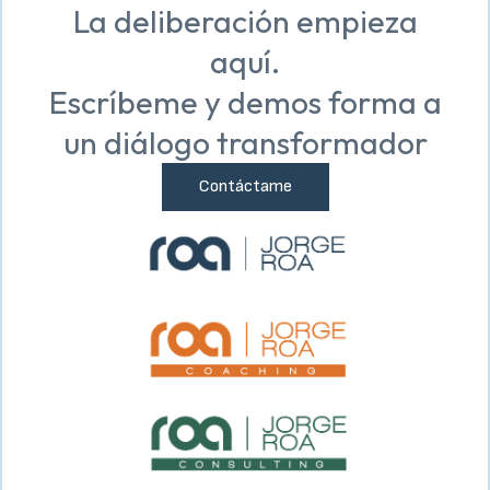
La deliberación empieza
aquí.
Escríbeme y demos forma a
un diálogo transformador
Contáctame