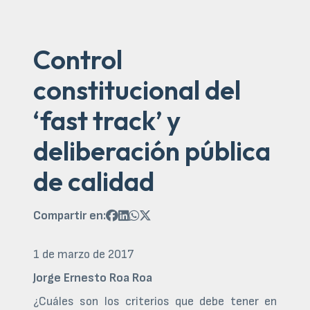
Control
constitucional del
‘fast track’ y
deliberación pública
de calidad
Compartir en:




1 de marzo de 2017
Jorge Ernesto Roa Roa
¿Cuáles son los criterios que debe tener en