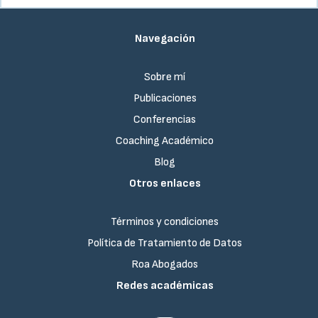
Navegación
Sobre mí
Publicaciones
Conferencias
Coaching Académico
Blog
Otros enlaces
Términos y condiciones
Política de Tratamiento de Datos
Roa Abogados
Redes académicas