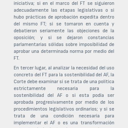
iniciativa; si en el marco del FT se siguieron
adecuadamente las etapas legislativas o si
hubo prácticas de aprobación expedita dentro
del mismo FT; si se tomaron en cuenta y
debatieron seriamente las objeciones de la
oposición; y si se dejaron constancias
parlamentarias sólidas sobre imposibilidad de
aprobar una determinada norma por medio del
FT.
En tercer lugar, al analizar la necesidad del uso
concreto del FT para la sostenibilidad del AF, la
Corte debe examinar si se trata de una política
estrictamente necesaria para la
sostenibilidad del AF o si esta podía ser
aprobada progresivamente por medio de los
procedimientos legislativos ordinarios; y si se
trata de una condición necesaria para
implementar el AF o es una transformación