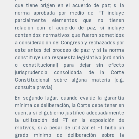
que tiene origen en el acuerdo de paz; si la
norma aprobada por medio del FT incluye
parcialmente elementos que no tienen
relación con el acuerdo de paz; si incluye
contenidos normativos que fueron sometidos
a consideración del Congreso y rechazados por
este antes del proceso de paz; y si la norma
constituye una respuesta legislativa (ordinaria
o constitucional) para dejar sin efecto
jurisprudencia consolidada de la Corte
Constitucional sobre alguna materia (e.g.
consulta previa).
En segundo lugar, cuando evalúe la garantía
mínima de deliberación, la Corte debe tener en
cuenta si el gobierno justificó adecuadamente
la utilización del FT en la exposición de
motivos; si a pesar de utilizar el FT hubo un
grado mínimo de deliberación sobre la