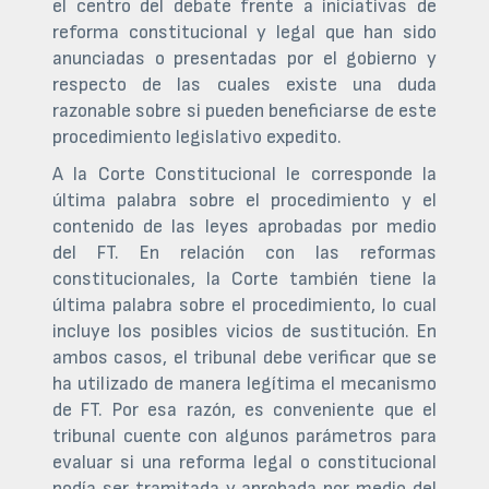
el centro del debate frente a iniciativas de
reforma constitucional y legal que han sido
anunciadas o presentadas por el gobierno y
respecto de las cuales existe una duda
razonable sobre si pueden beneficiarse de este
procedimiento legislativo expedito.
A la Corte Constitucional le corresponde la
última palabra sobre el procedimiento y el
contenido de las leyes aprobadas por medio
del FT. En relación con las reformas
constitucionales, la Corte también tiene la
última palabra sobre el procedimiento, lo cual
incluye los posibles vicios de sustitución. En
ambos casos, el tribunal debe verificar que se
ha utilizado de manera legítima el mecanismo
de FT. Por esa razón, es conveniente que el
tribunal cuente con algunos parámetros para
evaluar si una reforma legal o constitucional
podía ser tramitada y aprobada por medio del