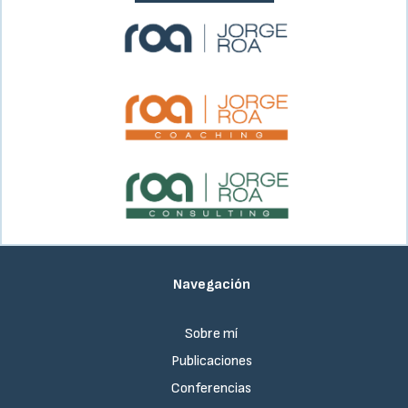
Navegación
Sobre mí
Publicaciones
Conferencias