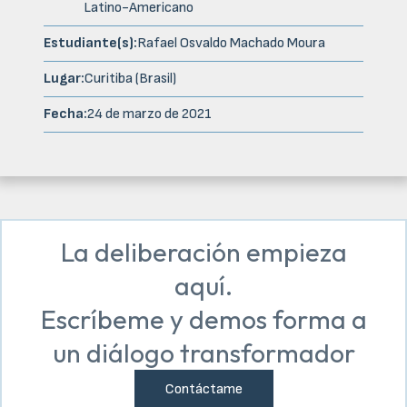
Latino-Americano
Estudiante(s):
Rafael Osvaldo Machado Moura
Lugar:
Curitiba (Brasil)
Fecha:
24 de marzo de 2021
La deliberación empieza
aquí.
Escríbeme y demos forma a
un diálogo transformador
Contáctame