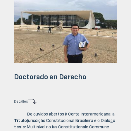
Doctorado en Derecho
Detalles
De ouvidos abertos à Corte Interamericana: a
Título
Jurisdição Constitucional Brasileira e o Diálogo
tesis:
Multinivel no Ius Constitutionale Commune