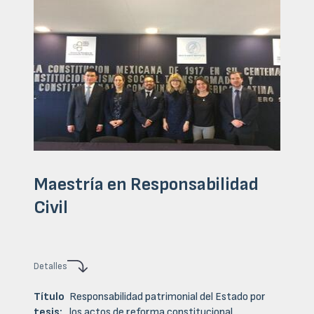
Maestría en Responsabilidad
Civil
Detalles
Título
Responsabilidad patrimonial del Estado por
tesis:
los actos de reforma constitucional