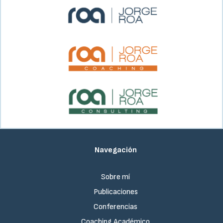
Navegación
Sobre mí
Publicaciones
Conferencias
Coaching Académico