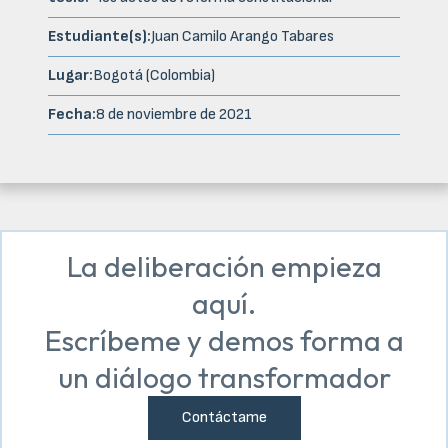
Estudiante(s):
Juan Camilo Arango Tabares
Lugar:
Bogotá (Colombia)
Fecha:
8 de noviembre de 2021
La deliberación empieza
aquí.
Escríbeme y demos forma a
un diálogo transformador
Contáctame