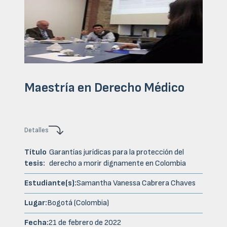
Maestría en Derecho Médico
Detalles
Título
Garantías jurídicas para la protección del
tesis:
derecho a morir dignamente en Colombia
Estudiante(s):
Samantha Vanessa Cabrera Chaves
Lugar:
Bogotá (Colombia)
Fecha:
21 de febrero de 2022