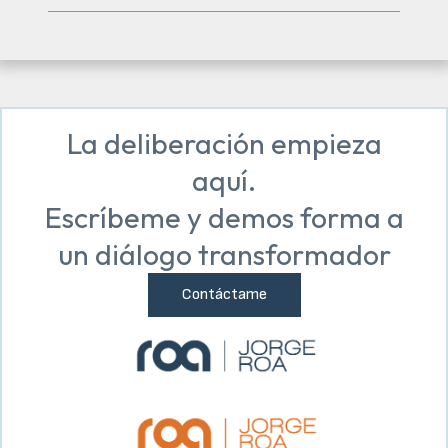
La deliberación empieza
aquí.
Escríbeme y demos forma a
un diálogo transformador
Contáctame