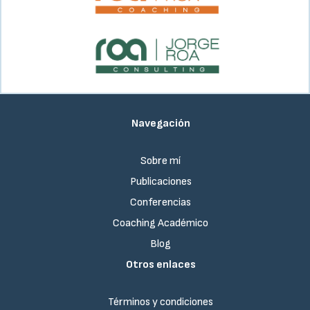
Navegación
Sobre mí
Publicaciones
Conferencias
Coaching Académico
Blog
Otros enlaces
Términos y condiciones