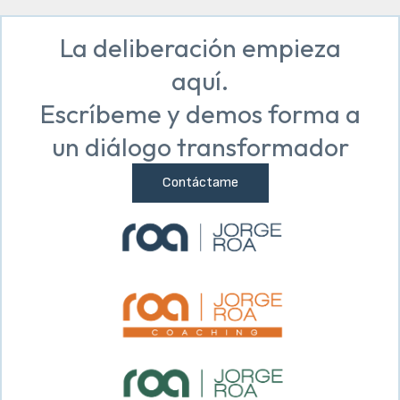
La deliberación empieza
aquí.
Escríbeme y demos forma a
un diálogo transformador
Contáctame