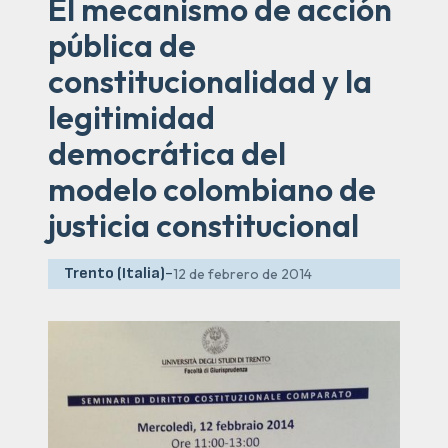
El mecanismo de acción
pública de
constitucionalidad y la
legitimidad
democrática del
modelo colombiano de
justicia constitucional
Trento (Italia)
-
12 de febrero de 2014