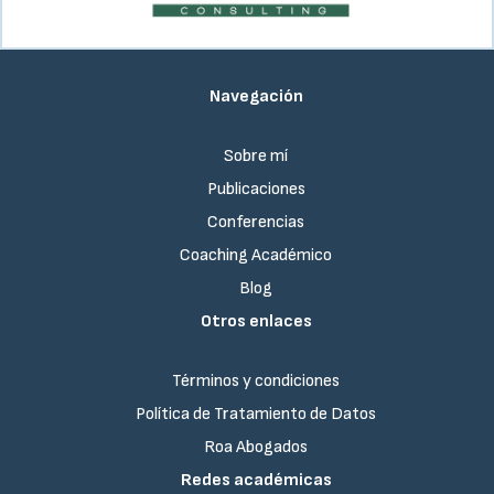
Navegación
Sobre mí
Publicaciones
Conferencias
Coaching Académico
Blog
Otros enlaces
Términos y condiciones
Política de Tratamiento de Datos
Roa Abogados
Redes académicas