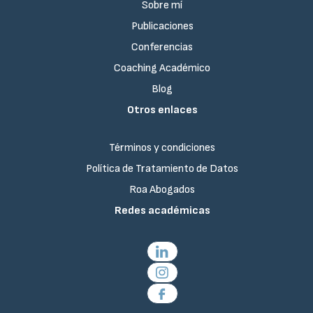
Sobre mí
Publicaciones
Conferencias
Coaching Académico
Blog
Otros enlaces
Términos y condiciones
Política de Tratamiento de Datos
Roa Abogados
Redes académicas