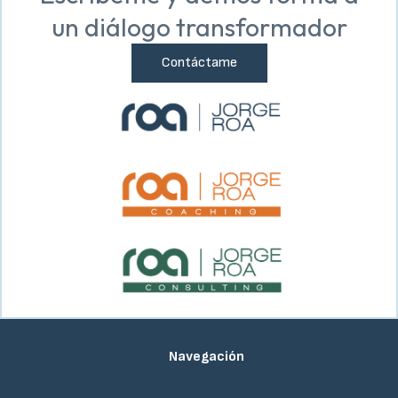
un diálogo transformador
Contáctame
Navegación