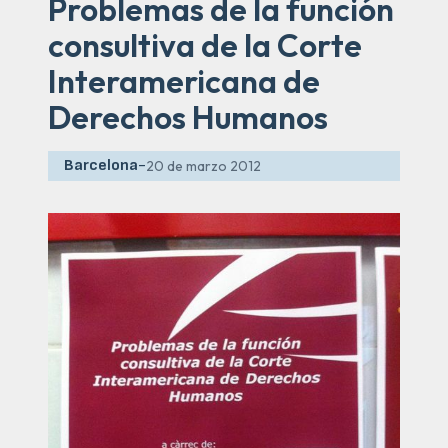
Problemas de la función
consultiva de la Corte
Interamericana de
Derechos Humanos
Barcelona
-
20 de marzo 2012