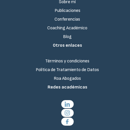
Sobre mí
Publicaciones
Conferencias
Coaching Académico
Blog
Otros enlaces
Términos y condiciones
Política de Tratamiento de Datos
Roa Abogados
Redes académicas