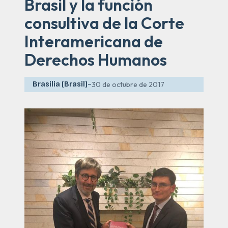
Brasil y la función
consultiva de la Corte
Interamericana de
Derechos Humanos
Brasilia (Brasil)
-
30 de octubre de 2017