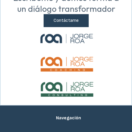
un diálogo transformador
Contáctame
Navegación