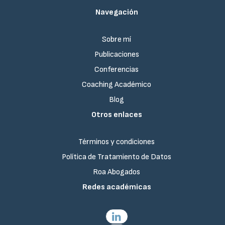
Navegación
Sobre mí
Publicaciones
Conferencias
Coaching Académico
Blog
Otros enlaces
Términos y condiciones
Política de Tratamiento de Datos
Roa Abogados
Redes académicas