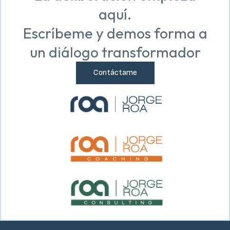
aquí.
Escríbeme y demos forma a
un diálogo transformador
Contáctame