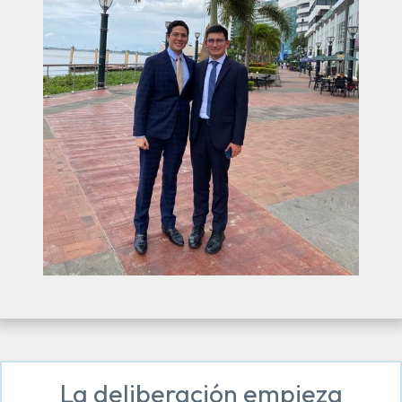
La deliberación empieza