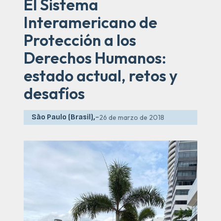
El Sistema
Interamericano de
Protección a los
Derechos Humanos:
estado actual, retos y
desafíos
São Paulo (Brasil),
-
26 de marzo de 2018