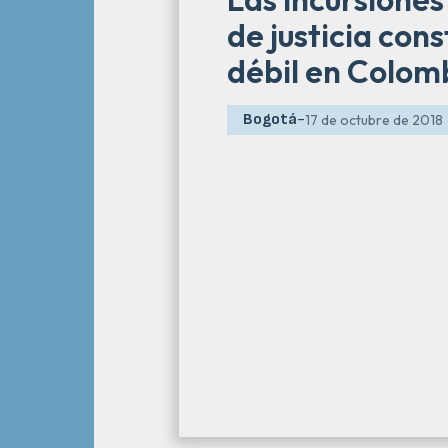
de justicia cons
débil en Colom
Bogotá
-
17 de octubre de 2018