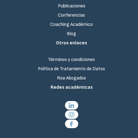
Publicaciones
Conferencias
Coaching Académico
Blog
Otros enlaces
Términos y condiciones
Política de Tratamiento de Datos
Roa Abogados
Redes académicas