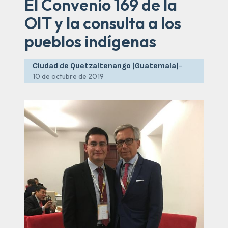
El Convenio 169 de la
OIT y la consulta a los
pueblos indígenas
Ciudad de Quetzaltenango (Guatemala)
-
10 de octubre de 2019