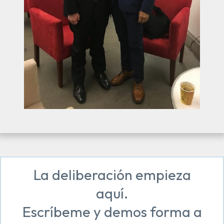
La deliberación empieza
aquí.
Escríbeme y demos forma a