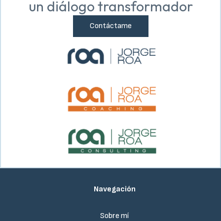
un diálogo transformador
Contáctame
Navegación
Sobre mí