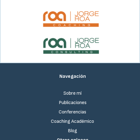
Navegación
Sobre mí
Publicaciones
Conferencias
Coaching Académico
Blog