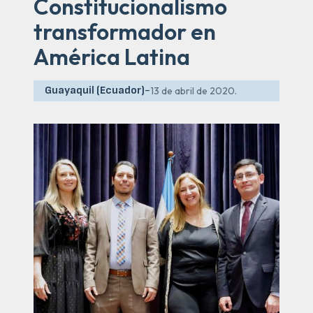
Constitucionalismo
transformador en
América Latina
Guayaquil (Ecuador)
-
13 de abril de 2020.