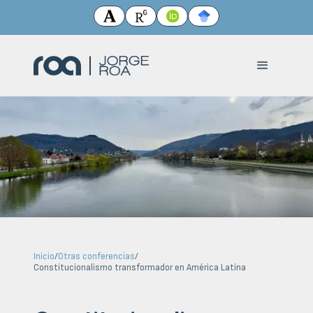
Inicio
/
Otras conferencias
/
Constitucionalismo transformador en América Latina