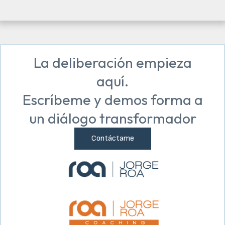
La deliberación empieza
aquí.
Escríbeme y demos forma a
un diálogo transformador
Contáctame