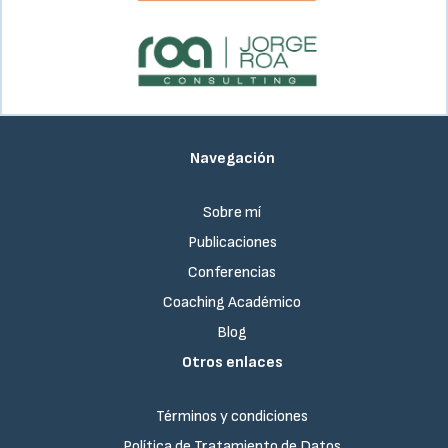
Navegación
Sobre mí
Publicaciones
Conferencias
Coaching Académico
Blog
Otros enlaces
Términos y condiciones
Política de Tratamiento de Datos