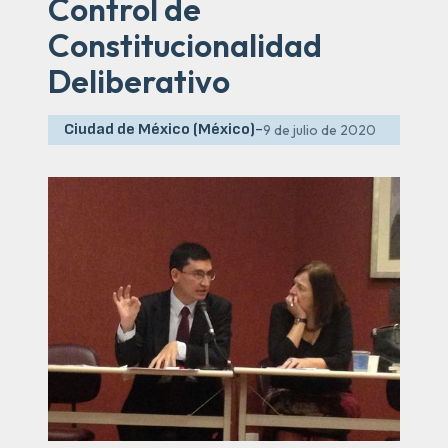
Control de
Constitucionalidad
Deliberativo
Ciudad de México (México)
-
9 de julio de 2020