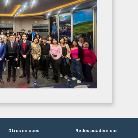
Otros enlaces
Redes académicas