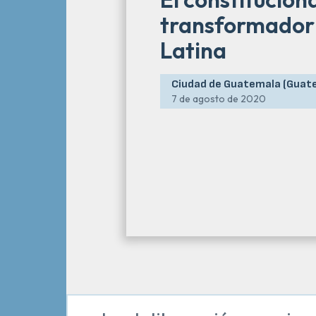
transformador
Latina
Ciudad de Guatemala (Guat
7 de agosto de 2020