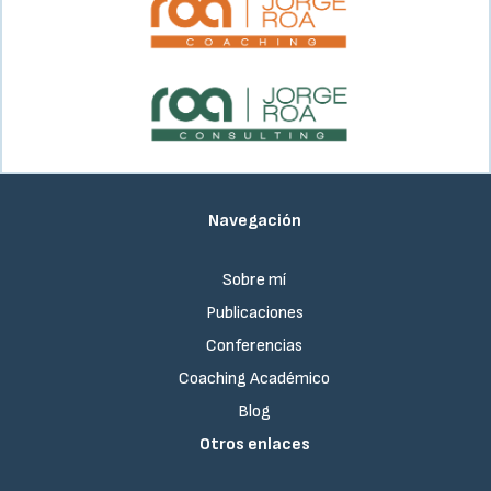
Navegación
Sobre mí
Publicaciones
Conferencias
Coaching Académico
Blog
Otros enlaces