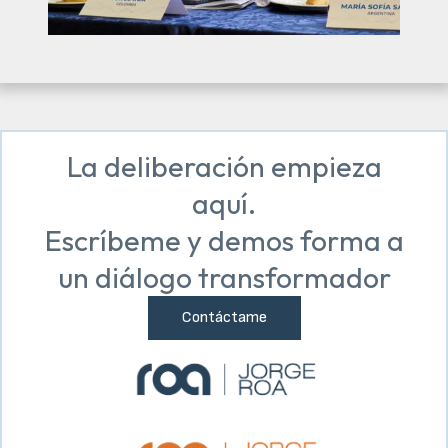
La deliberación empieza
aquí.
Escríbeme y demos forma a
un diálogo transformador
Contáctame