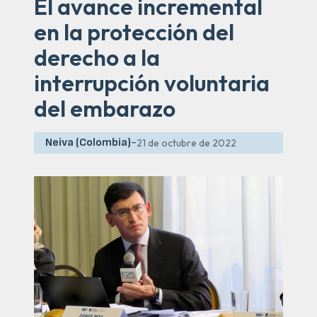
El avance incremental
en la protección del
derecho a la
interrupción voluntaria
del embarazo
Neiva (Colombia)
-
21 de octubre de 2022