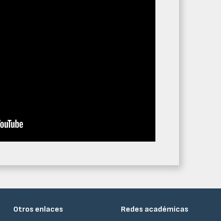
Otros enlaces
Redes académicas