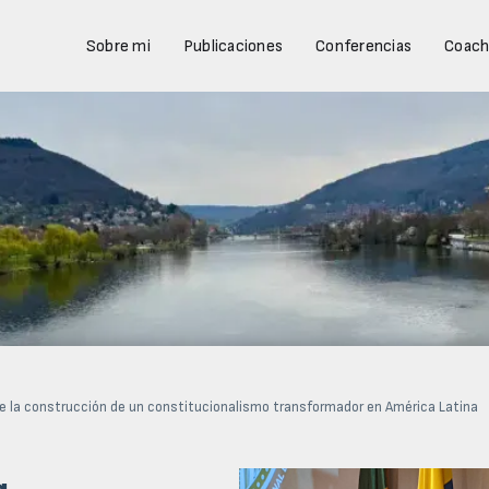
Sobre mi
Publicaciones
Conferencias
Coach
de la construcción de un constitucionalismo transformador en América Latina
a