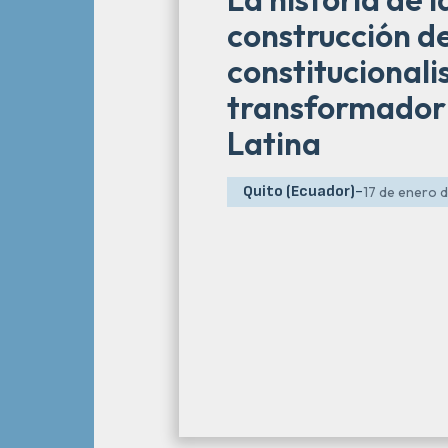
construcción d
constitucional
transformador
Latina
Quito (Ecuador)
-
17 de enero 