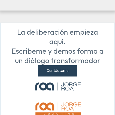
La deliberación empieza
aquí.
Escríbeme y demos forma a
un diálogo transformador
Contáctame