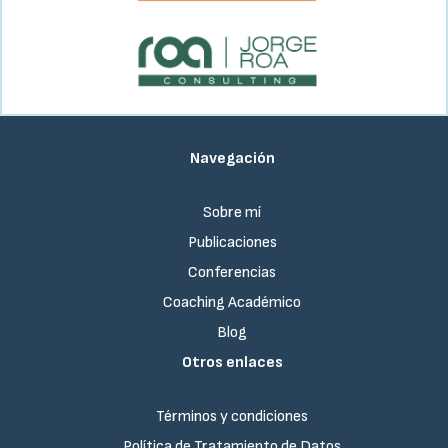
Navegación
Sobre mí
Publicaciones
Conferencias
Coaching Académico
Blog
Otros enlaces
Términos y condiciones
Política de Tratamiento de Datos