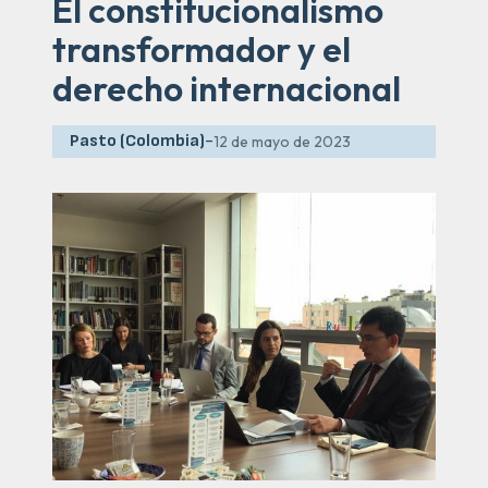
El constitucionalismo
transformador y el
derecho internacional
Pasto (Colombia)
-
12 de mayo de 2023