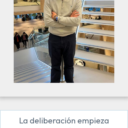
La deliberación empieza