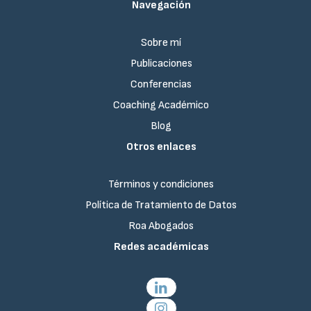
Navegación
Sobre mí
Publicaciones
Conferencias
Coaching Académico
Blog
Otros enlaces
Términos y condiciones
Política de Tratamiento de Datos
Roa Abogados
Redes académicas