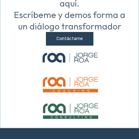
aquí.
Escríbeme y demos forma a
un diálogo transformador
Contáctame