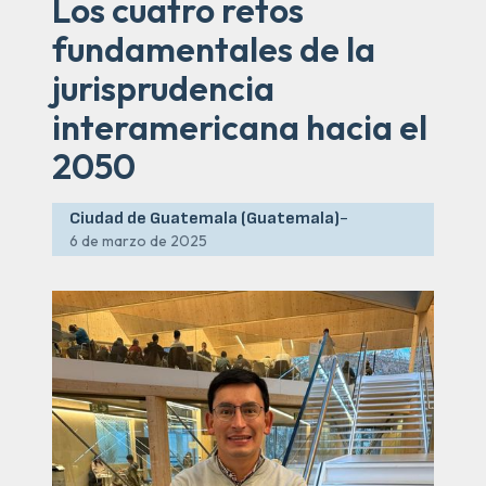
Los cuatro retos
fundamentales de la
jurisprudencia
interamericana hacia el
2050
Ciudad de Guatemala (Guatemala)
-
6 de marzo de 2025