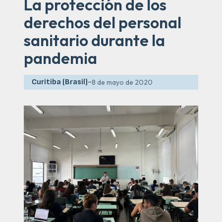
La protección de los
derechos del personal
sanitario durante la
pandemia
Curitiba (Brasil)
-
8 de mayo de 2020