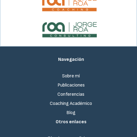
Navegación
Sobre mí
Publicaciones
Conferencias
Coaching Académico
Blog
Otros enlaces