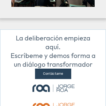
La deliberación empieza
aquí.
Escríbeme y demos forma a
un diálogo transformador
Contáctame