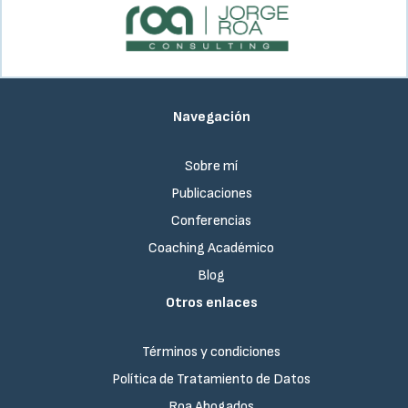
Navegación
Sobre mí
Publicaciones
Conferencias
Coaching Académico
Blog
Otros enlaces
Términos y condiciones
Política de Tratamiento de Datos
Roa Abogados