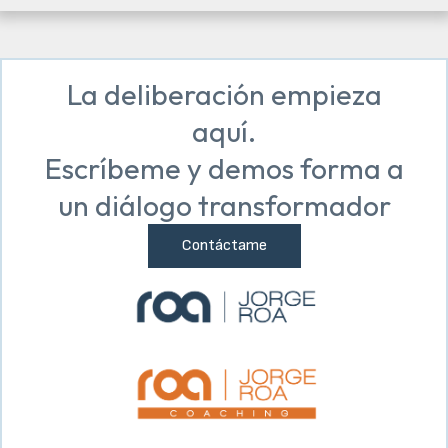
La deliberación empieza
aquí.
Escríbeme y demos forma a
un diálogo transformador
Contáctame