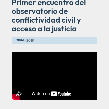
Primer encuentro del
observatorio de
conflictividad civil y
acceso a la justicia
Chile
-
2018