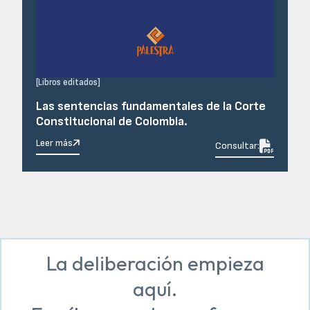
[
Libros editados
]
Las sentencias fundamentales de la Corte
Constitucional de Colombia.
Leer más

Consultar:
La deliberación empieza
aquí.