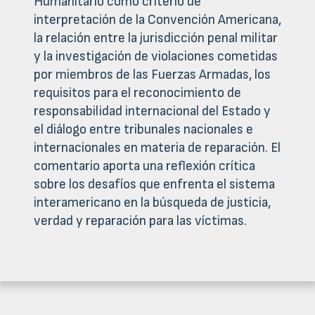
Humanitario como criterio de
interpretación de la Convención Americana,
la relación entre la jurisdicción penal militar
y la investigación de violaciones cometidas
por miembros de las Fuerzas Armadas, los
requisitos para el reconocimiento de
responsabilidad internacional del Estado y
el diálogo entre tribunales nacionales e
internacionales en materia de reparación. El
comentario aporta una reflexión crítica
sobre los desafíos que enfrenta el sistema
interamericano en la búsqueda de justicia,
verdad y reparación para las víctimas.