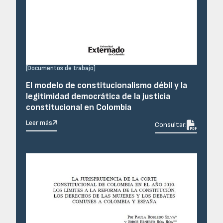
[
Documentos de trabajo
]
El modelo de constitucionalismo débil y la
legitimidad democrática de la justicia
constitucional en Colombia
Leer más

Consultar: