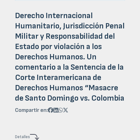
Derecho Internacional
Humanitario, Jurisdicción Penal
Militar y Responsabilidad del
Estado por violación a los
Derechos Humanos. Un
comentario a la Sentencia de la
Corte Interamericana de
Derechos Humanos “Masacre
de Santo Domingo vs. Colombia
Compartir en:




Detalles