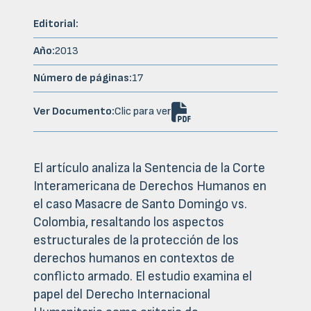
Editorial:
Año:
2013
Número de páginas:
17

Ver Documento:
Clic para ver
El artículo analiza la Sentencia de la Corte
Interamericana de Derechos Humanos en
el caso Masacre de Santo Domingo vs.
Colombia, resaltando los aspectos
estructurales de la protección de los
derechos humanos en contextos de
conflicto armado. El estudio examina el
papel del Derecho Internacional