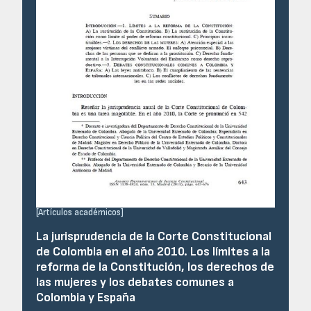
[
Artículos académicos
]
La jurisprudencia de la Corte Constitucional
de Colombia en el año 2010. Los límites a la
reforma de la Constitución, los derechos de
las mujeres y los debates comunes a
Colombia y España