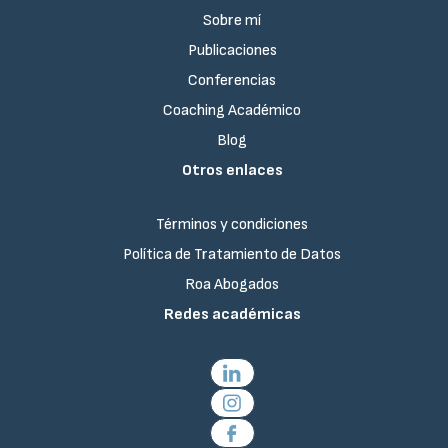
Sobre mí
Publicaciones
Conferencias
Coaching Académico
Blog
Otros enlaces
Términos y condiciones
Política de Tratamiento de Datos
Roa Abogados
Redes académicas