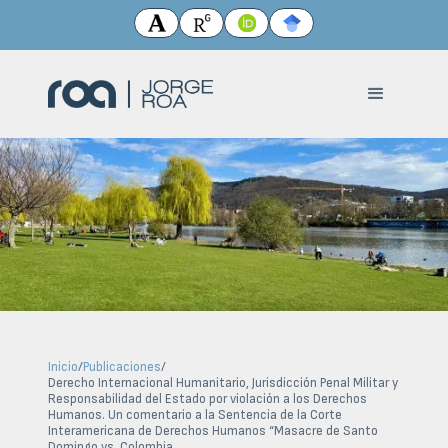
Inicio
/
Publicaciones
/
Derecho Internacional Humanitario, Jurisdicción Penal Militar y
Responsabilidad del Estado por violación a los Derechos
Humanos. Un comentario a la Sentencia de la Corte
Interamericana de Derechos Humanos “Masacre de Santo
Domingo vs. Colombia