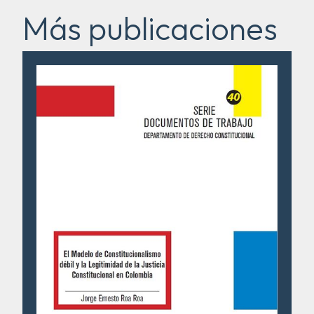
Más publicaciones