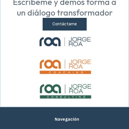
Escríbeme y demos forma a
un diálogo transformador
Contáctame
Navegación