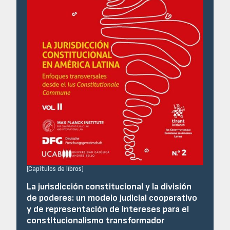
[
Capítulos de libros
]
La jurisdicción constitucional y la división
de poderes: un modelo judicial cooperativo
y de representación de intereses para el
constitucionalismo transformador