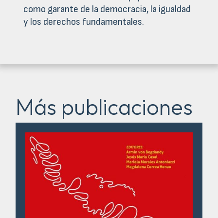
como garante de la democracia, la igualdad
y los derechos fundamentales.
Más publicaciones