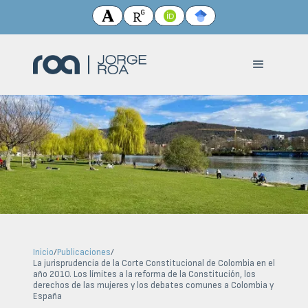
Inicio
/
Publicaciones
/
La jurisprudencia de la Corte Constitucional de Colombia en el
año 2010. Los límites a la reforma de la Constitución, los
derechos de las mujeres y los debates comunes a Colombia y
España