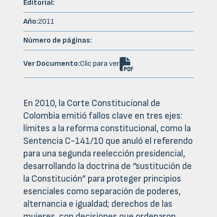
Editorial:
Año:
2011
Número de páginas:

Ver Documento:
Clic para ver
En 2010, la Corte Constitucional de
Colombia emitió fallos clave en tres ejes:
límites a la reforma constitucional, como la
Sentencia C-141/10 que anuló el referendo
para una segunda reelección presidencial,
desarrollando la doctrina de “sustitución de
la Constitución” para proteger principios
esenciales como separación de poderes,
alternancia e igualdad; derechos de las
mujeres, con decisiones que ordenaron