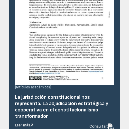
[
Artículos académicos
]
La jurisdicción constitucional nos
representa. La adjudicación estratégica y
cooperativa en el constitucionalismo
transformador
Leer más

Consultar: