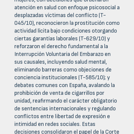
atención en salud con enfoque psicosocial a
desplazadas víctimas del conflicto (T-
045/10), reconocieron la prostitución como
actividad lícita bajo condiciones otorgando
ciertas garantías laborales (T-629/10) y
reforzaron el derecho fundamental a la
Interrupción Voluntaria del Embarazo en
sus causales, incluyendo salud mental,
eliminando barreras como objeciones de
conciencia institucionales (T-585/10); y
debates comunes con España, avalando la
prohibición de venta de cigarrillos por
unidad, reafirmando el carácter obligatorio
de sentencias internacionales y regulando
conflictos entre libertad de expresión e
intimidad en redes sociales. Estas
decisiones consolidaron el papel de la Corte