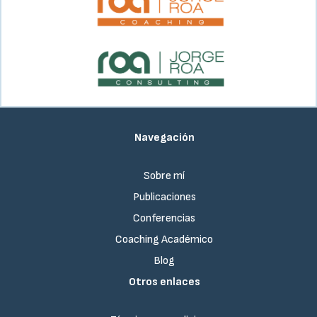
Navegación
Sobre mí
Publicaciones
Conferencias
Coaching Académico
Blog
Otros enlaces