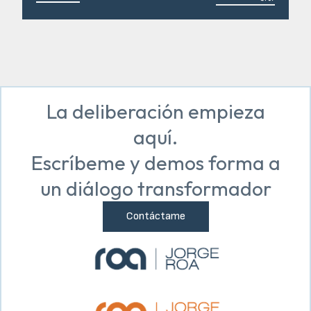
La deliberación empieza
aquí.
Escríbeme y demos forma a
un diálogo transformador
Contáctame