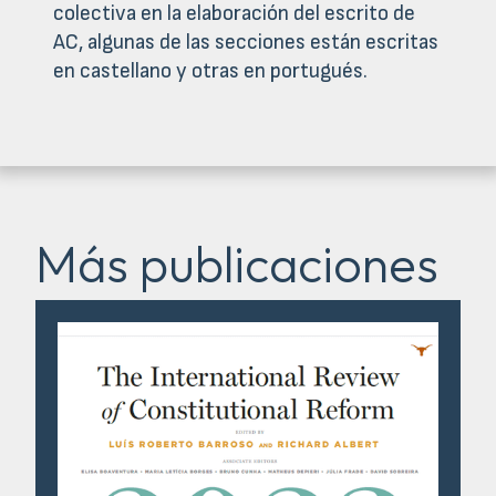
colectiva en la elaboración del escrito de
AC, algunas de las secciones están escritas
en castellano y otras en portugués.
Más publicaciones