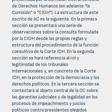
de Derechos Humanos (en adelante “la
Comisión” o “CIDH”). La estructura de este
escrito de AC es la siguiente. En la primera
sección se presentará una serie de
observaciones sobre la consulta formulada
por la CIDH desde las propias reglas y
estructura del procedimiento de la función
consultiva de la Corte IDH. En la segunda
sección se hará referencia al rol y
legitimidad de los tribunales
internacionales y, en concreto de la Corte
IDH, en la protección de la democracia y los
derechos políticos. En la tercera sección se
contestará al objeto central de la OC sobre
las garantías judiciales y de legalidad en los
procesos de impeachments y juicios
políticos contra presidentes elegidos