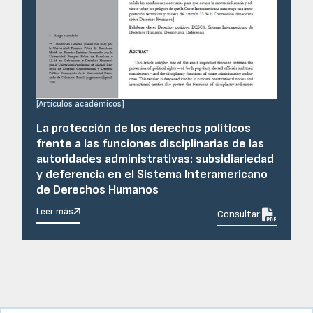
[
Artículos académicos
]
La protección de los derechos políticos
frente a las funciones disciplinarias de las
autoridades administrativas: subsidiariedad
y deferencia en el Sistema Interamericano
de Derechos Humanos
Leer más

Consultar: