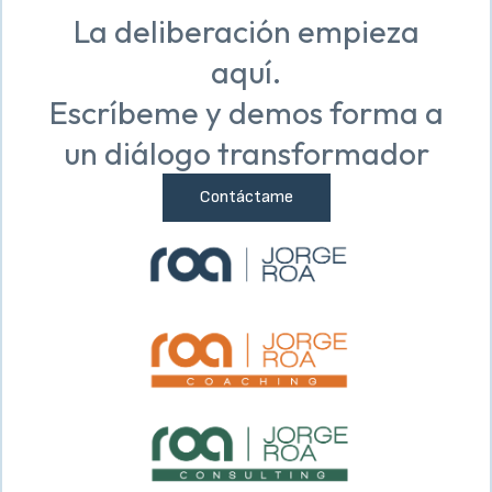
La deliberación empieza
aquí.
Escríbeme y demos forma a
un diálogo transformador
Contáctame