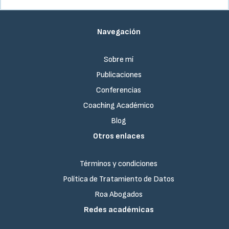
Navegación
Sobre mí
Publicaciones
Conferencias
Coaching Académico
Blog
Otros enlaces
Términos y condiciones
Política de Tratamiento de Datos
Roa Abogados
Redes académicas