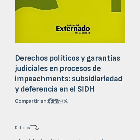
Derechos políticos y garantías
judiciales en procesos de
impeachments: subsidiariedad
y deferencia en el SIDH
Compartir en:




Detalles