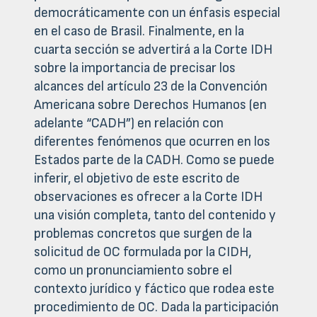
democráticamente con un énfasis especial
en el caso de Brasil. Finalmente, en la
cuarta sección se advertirá a la Corte IDH
sobre la importancia de precisar los
alcances del artículo 23 de la Convención
Americana sobre Derechos Humanos (en
adelante “CADH”) en relación con
diferentes fenómenos que ocurren en los
Estados parte de la CADH. Como se puede
inferir, el objetivo de este escrito de
observaciones es ofrecer a la Corte IDH
una visión completa, tanto del contenido y
problemas concretos que surgen de la
solicitud de OC formulada por la CIDH,
como un pronunciamiento sobre el
contexto jurídico y fáctico que rodea este
procedimiento de OC. Dada la participación