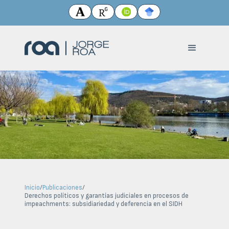
Inicio
/
Publicaciones
/
Derechos políticos y garantías judiciales en procesos de
impeachments: subsidiariedad y deferencia en el SIDH