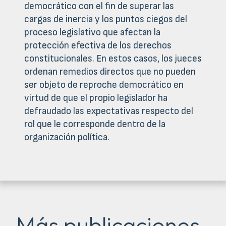
democrático con el fin de superar las
cargas de inercia y los puntos ciegos del
proceso legislativo que afectan la
protección efectiva de los derechos
constitucionales. En estos casos, los jueces
ordenan remedios directos que no pueden
ser objeto de reproche democrático en
virtud de que el propio legislador ha
defraudado las expectativas respecto del
rol que le corresponde dentro de la
organización política.
Más publicaciones