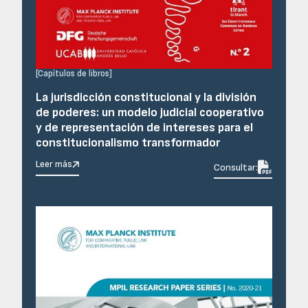
[
Capítulos de libros
]
La jurisdicción constitucional y la división
de poderes: un modelo judicial cooperativo
y de representación de intereses para el
constitucionalismo transformador
Leer más

Consultar: