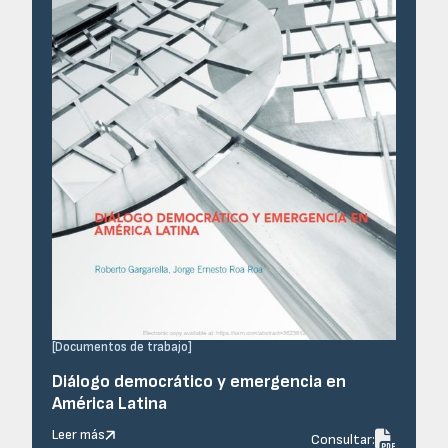
[
Documentos de trabajo
]
Diálogo democrático y emergencia en
América Latina
Leer más

Consultar: