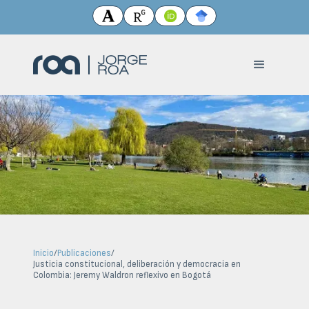
Inicio
/
Publicaciones
/
Justicia constitucional, deliberación y democracia en
Colombia: Jeremy Waldron reflexivo en Bogotá