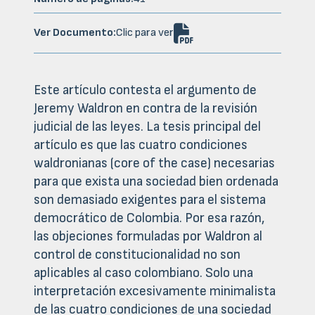

Ver Documento:
Clic para ver
Este artículo contesta el argumento de
Jeremy Waldron en contra de la revisión
judicial de las leyes. La tesis principal del
artículo es que las cuatro condiciones
waldronianas (core of the case) necesarias
para que exista una sociedad bien ordenada
son demasiado exigentes para el sistema
democrático de Colombia. Por esa razón,
las objeciones formuladas por Waldron al
control de constitucionalidad no son
aplicables al caso colombiano. Solo una
interpretación excesivamente minimalista
de las cuatro condiciones de una sociedad