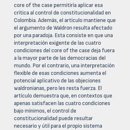
core of the case permitiría aplicar esa
crítica al control de constitucionalidad en
Colombia. Además, el artículo mantiene que
el argumento de Waldron resulta afectado
por una paradoja. Esta consiste en que una
interpretación exigente de las cuatro
condiciones del core of the case deja fuera
a la mayor parte de las democracias del
mundo. Por el contrario, una interpretación
flexible de esas condiciones aumenta el
potencial aplicativo de las objeciones
waldronianas, pero les resta fuerza. El
artículo demuestra que, en contextos que
apenas satisfacen las cuatro condiciones
bajo mínimos, el control de
constitucionalidad puede resultar
necesario y útil para el propio sistema