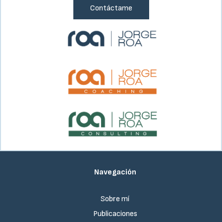
Contáctame
Navegación
Sobre mí
Publicaciones