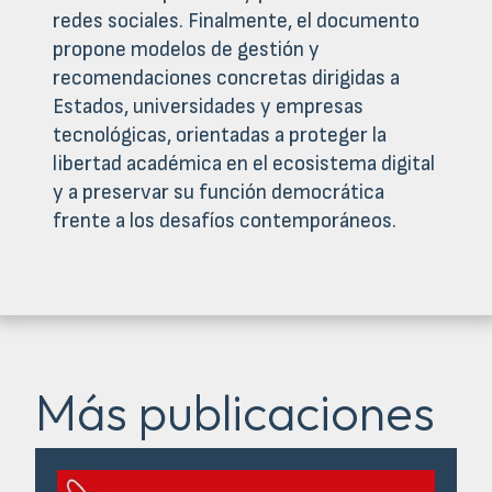
redes sociales. Finalmente, el documento
propone modelos de gestión y
recomendaciones concretas dirigidas a
Estados, universidades y empresas
tecnológicas, orientadas a proteger la
libertad académica en el ecosistema digital
y a preservar su función democrática
frente a los desafíos contemporáneos.
Más publicaciones