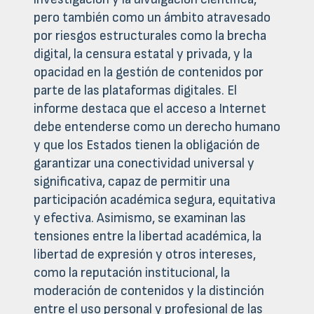
pero también como un ámbito atravesado
por riesgos estructurales como la brecha
digital, la censura estatal y privada, y la
opacidad en la gestión de contenidos por
parte de las plataformas digitales. El
informe destaca que el acceso a Internet
debe entenderse como un derecho humano
y que los Estados tienen la obligación de
garantizar una conectividad universal y
significativa, capaz de permitir una
participación académica segura, equitativa
y efectiva. Asimismo, se examinan las
tensiones entre la libertad académica, la
libertad de expresión y otros intereses,
como la reputación institucional, la
moderación de contenidos y la distinción
entre el uso personal y profesional de las