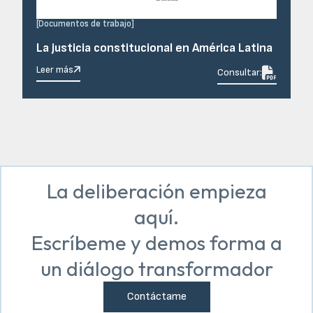
[
Documentos de trabajo
]
La justicia constitucional en América Latina
Leer más

Consultar:
La deliberación empieza
aquí.
Escríbeme y demos forma a
un diálogo transformador
Contáctame