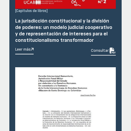
[
Capítulos de libros
]
La jurisdicción constitucional y la división
de poderes: un modelo judicial cooperativo
y de representación de intereses para el
constitucionalismo transformador
Leer más

Consultar: