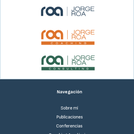
Navegación
Sobre mí
Publicaciones
Conferencias