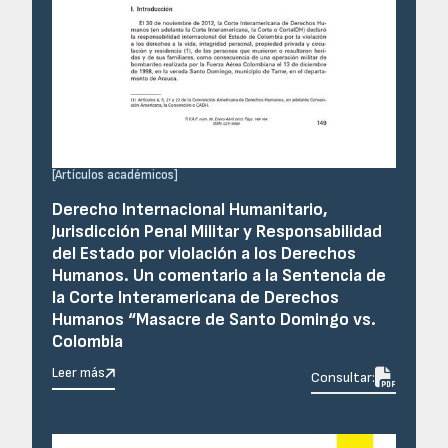
[
Artículos académicos
]
Derecho Internacional Humanitario,
Jurisdicción Penal Militar y Responsabilidad
del Estado por violación a los Derechos
Humanos. Un comentario a la Sentencia de
la Corte Interamericana de Derechos
Humanos “Masacre de Santo Domingo vs.
Colombia
Leer más

Consultar: