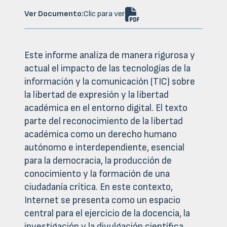

Ver Documento:
Clic para ver
Este informe analiza de manera rigurosa y
actual el impacto de las tecnologías de la
información y la comunicación (TIC) sobre
la libertad de expresión y la libertad
académica en el entorno digital. El texto
parte del reconocimiento de la libertad
académica como un derecho humano
autónomo e interdependiente, esencial
para la democracia, la producción de
conocimiento y la formación de una
ciudadanía crítica. En este contexto,
Internet se presenta como un espacio
central para el ejercicio de la docencia, la
investigación y la divulgación científica,