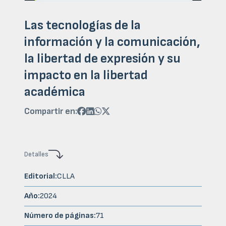
Las tecnologías de la
información y la comunicación,
la libertad de expresión y su
impacto en la libertad
académica
Compartir en:




Detalles
Editorial:
CLLA
Año:
2024
Número de páginas:
71