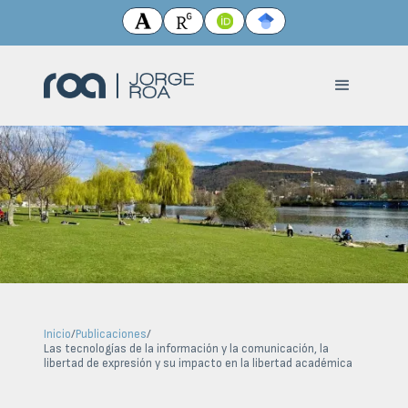
Inicio
/
Publicaciones
/
Las tecnologías de la información y la comunicación, la
libertad de expresión y su impacto en la libertad académica