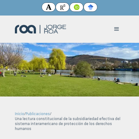
Inicio
/
Publicaciones
/
Una lectura constitucional de la subsidiariedad efectiva del
sistema interamericano de protección de los derechos
humanos