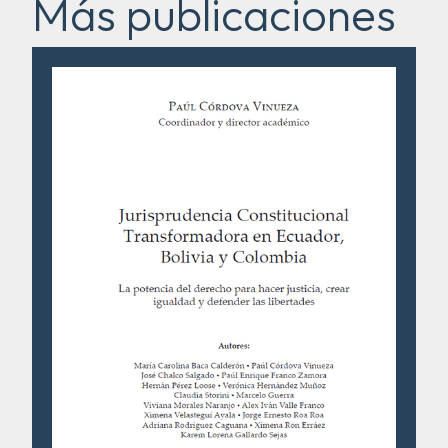
Más publicaciones