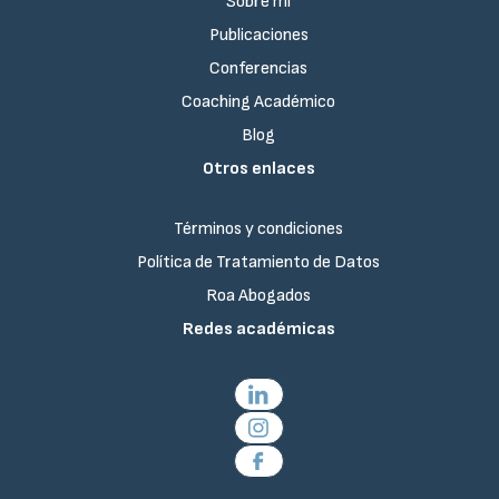
Sobre mí
Publicaciones
Conferencias
Coaching Académico
Blog
Otros enlaces
Términos y condiciones
Política de Tratamiento de Datos
Roa Abogados
Redes académicas