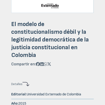
El modelo de
constitucionalismo débil y la
legitimidad democrática de la
justicia constitucional en
Colombia
Compartir en:




Detalles
Editorial:
Universidad Externado de Colombia
Año:
2015