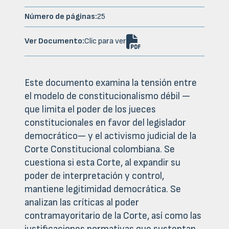
Número de páginas:
25

Ver Documento:
Clic para ver
Este documento examina la tensión entre
el modelo de constitucionalismo débil —
que limita el poder de los jueces
constitucionales en favor del legislador
democrático— y el activismo judicial de la
Corte Constitucional colombiana. Se
cuestiona si esta Corte, al expandir su
poder de interpretación y control,
mantiene legitimidad democrática. Se
analizan las críticas al poder
contramayoritario de la Corte, así como las