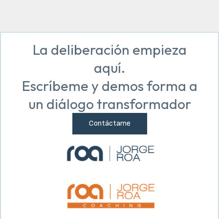
La deliberación empieza
aquí.
Escríbeme y demos forma a
un diálogo transformador
Contáctame