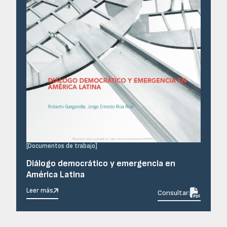
[
Documentos de trabajo
]
Diálogo democrático y emergencia en
América Latina
Leer más

Consultar: