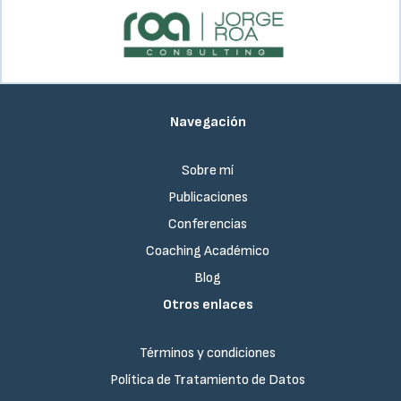
Navegación
Sobre mí
Publicaciones
Conferencias
Coaching Académico
Blog
Otros enlaces
Términos y condiciones
Política de Tratamiento de Datos