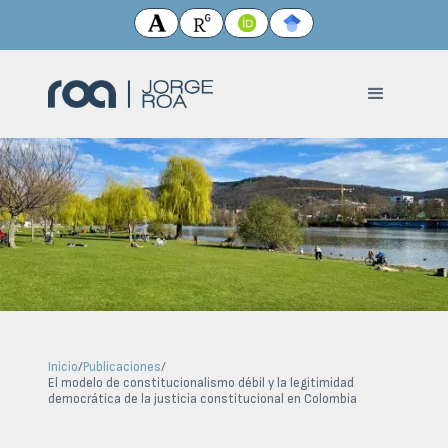
Inicio
/
Publicaciones
/
El modelo de constitucionalismo débil y la legitimidad
democrática de la justicia constitucional en Colombia