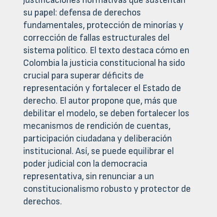
justificaciones normativas que sustentan
su papel: defensa de derechos
fundamentales, protección de minorías y
corrección de fallas estructurales del
sistema político. El texto destaca cómo en
Colombia la justicia constitucional ha sido
crucial para superar déficits de
representación y fortalecer el Estado de
derecho. El autor propone que, más que
debilitar el modelo, se deben fortalecer los
mecanismos de rendición de cuentas,
participación ciudadana y deliberación
institucional. Así, se puede equilibrar el
poder judicial con la democracia
representativa, sin renunciar a un
constitucionalismo robusto y protector de
derechos.