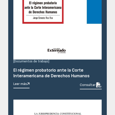
[
Documentos de trabajo
]
El régimen probatorio ante la Corte
Interamericana de Derechos Humanos
Leer más

Consultar: