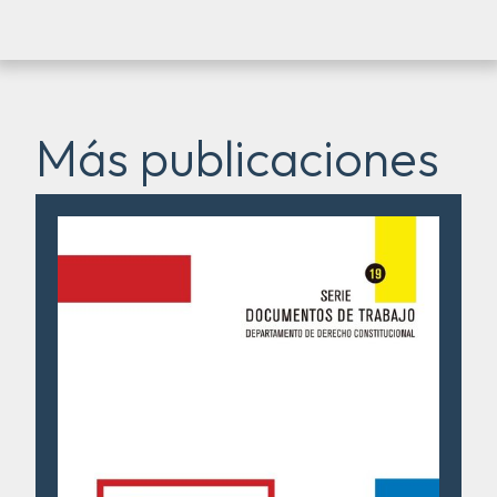
Más publicaciones